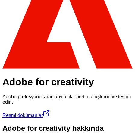
Adobe for creativity
Adobe profesyonel araçlarıyla fikir üretin, oluşturun ve teslim
edin.
Resmi dokümanlar
Adobe for creativity hakkında