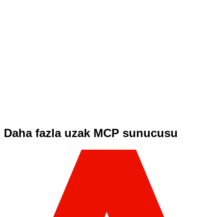
Daha fazla uzak MCP sunucusu