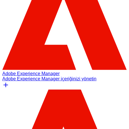
Adobe Experience Manager
Adobe Experience Manager içeriğinizi yönetin