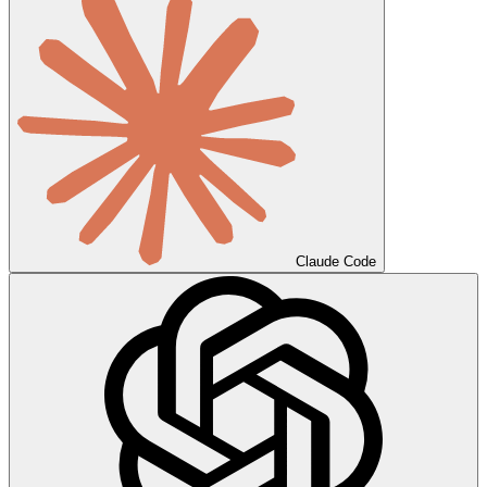
Claude Code