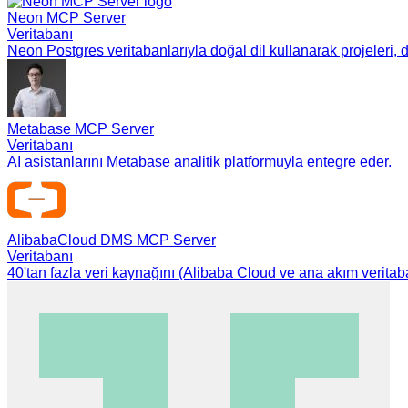
Neon MCP Server
Veritabanı
Neon Postgres veritabanlarıyla doğal dil kullanarak projeleri, d
Metabase MCP Server
Veritabanı
AI asistanlarını Metabase analitik platformuyla entegre eder.
AlibabaCloud DMS MCP Server
Veritabanı
40'tan fazla veri kaynağını (Alibaba Cloud ve ana akım veritaba