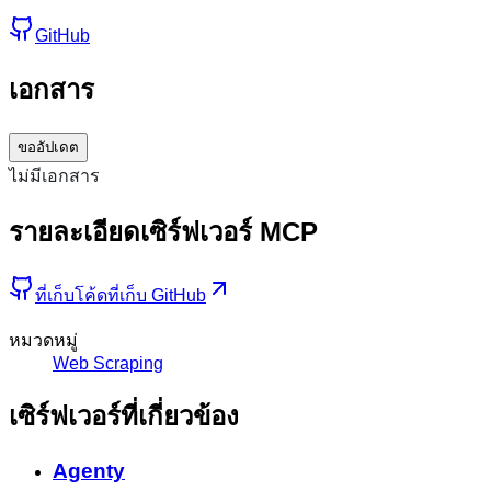
GitHub
เอกสาร
ขออัปเดต
ไม่มีเอกสาร
รายละเอียดเซิร์ฟเวอร์ MCP
ที่เก็บโค้ด
ที่เก็บ GitHub
หมวดหมู่
Web Scraping
เซิร์ฟเวอร์ที่เกี่ยวข้อง
Agenty