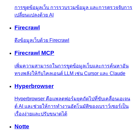
การขูดข้อมูลเว็บ การรวบรวมข้อมูล และการตรวจจับการ
เปลี่ยนแปลงด้วย AI
Firecrawl
ดึงข้อมูลเว็บด้วย Firecrawl
Firecrawl MCP
เพิ่มความสามารถในการขูดข้อมูลเว็บและการค้นหาอัน
ทรงพลังให้กับไคลเอนต์ LLM เช่น Cursor และ Claude
Hyperbrowser
Hyperbrowser คือแพลตฟอร์มยุคถัดไปที่ขับเคลื่อนเอเจน
ต์ AI และช่วยให้การทำงานอัตโนมัติของเบราว์เซอร์เป็น
เรื่องง่ายและปรับขนาดได้
Notte