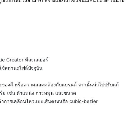
็มรูปแบบ เพื่อให้สามารถสร้างและแก้ไขแอนิเมชัน Lottie ในนาม
ie Creator ทีละเลเยอร์
ยใช้สถานะไฟล์ปัจจุบัน
ของสี หรือความสอดคล้องกับแบรนด์ จากนั้นนำไปปรับแก้
ร์ม เช่น ตำแหน่ง การหมุน และขนาด
งค่าการเคลื่อนไหวแบบเส้นตรงหรือ cubic-bezier