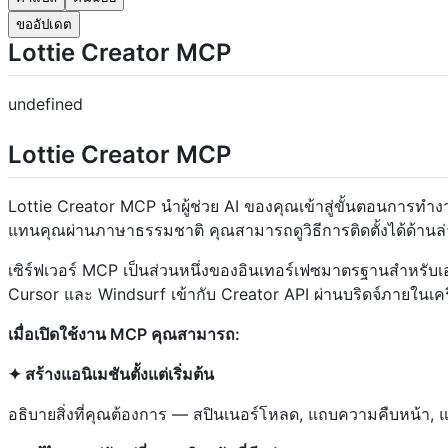
ขออัปเดต
Lottie Creator MCP
undefined
Lottie Creator MCP
Lottie Creator MCP นำผู้ช่วย AI ของคุณเข้าสู่ขั้นตอนการทำง
แทนคุณผ่านภาษาธรรมชาติ คุณสามารถดูวิธีการติดตั้งได้ด้านล่
เซิร์ฟเวอร์ MCP เป็นส่วนหนึ่งของอินเทอร์เฟซมาตรฐานสำหรับเ
Cursor และ Windsurf เข้ากับ Creator API ผ่านบริดจ์ภายในเครื
เมื่อเปิดใช้งาน MCP คุณสามารถ:
✦ สร้างแอนิเมชันตั้งแต่เริ่มต้น
อธิบายสิ่งที่คุณต้องการ — สปินเนอร์โหลด, แถบความคืบหน้า, 