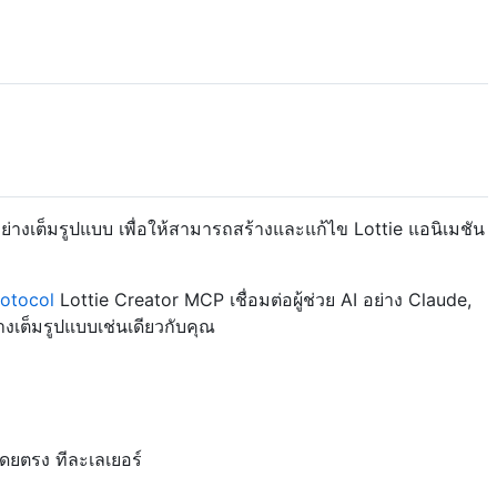
ย่างเต็มรูปแบบ เพื่อให้สามารถสร้างและแก้ไข Lottie แอนิเมชัน
otocol
Lottie Creator MCP เชื่อมต่อผู้ช่วย AI อย่าง Claude,
างเต็มรูปแบบเช่นเดียวกับคุณ
ดยตรง ทีละเลเยอร์