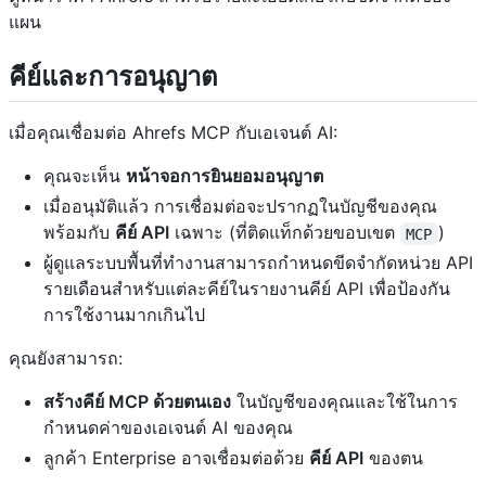
แผน
คีย์และการอนุญาต
เมื่อคุณเชื่อมต่อ Ahrefs MCP กับเอเจนต์ AI:
คุณจะเห็น
หน้าจอการยินยอมอนุญาต
เมื่ออนุมัติแล้ว การเชื่อมต่อจะปรากฏในบัญชีของคุณ
พร้อมกับ
คีย์ API
เฉพาะ (ที่ติดแท็กด้วยขอบเขต
)
MCP
ผู้ดูแลระบบพื้นที่ทำงานสามารถกำหนดขีดจำกัดหน่วย API
รายเดือนสำหรับแต่ละคีย์ในรายงานคีย์ API เพื่อป้องกัน
การใช้งานมากเกินไป
คุณยังสามารถ:
สร้างคีย์ MCP ด้วยตนเอง
ในบัญชีของคุณและใช้ในการ
กำหนดค่าของเอเจนต์ AI ของคุณ
ลูกค้า Enterprise อาจเชื่อมต่อด้วย
คีย์ API
ของตน