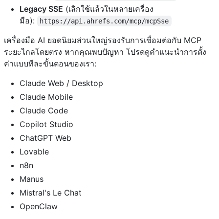
Legacy SSE
(เลิกใช้แล้วในหลายเครื่อง
มือ):
https://api.ahrefs.com/mcp/mcpSse
เครื่องมือ AI ยอดนิยมส่วนใหญ่รองรับการเชื่อมต่อกับ MCP
ระยะไกลโดยตรง หากคุณพบปัญหา โปรดดูคำแนะนำการตั้ง
ค่าแบบทีละขั้นตอนของเรา:
Claude Web / Desktop
Claude Mobile
Claude Code
Copilot Studio
ChatGPT Web
Lovable
n8n
Manus
Mistral's Le Chat
OpenClaw