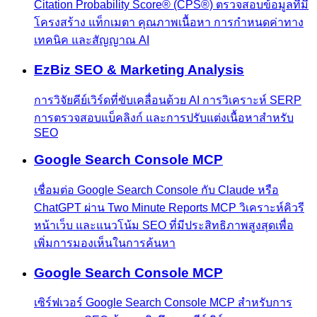
Citation Probability Score® (CPS®) ตรวจสอบข้อมูลที่มี
โครงสร้าง แท็กเมตา คุณภาพเนื้อหา การกำหนดค่าทาง
เทคนิค และสัญญาณ AI
EzBiz SEO & Marketing Analysis
การวิจัยคีย์เวิร์ดที่ขับเคลื่อนด้วย AI การวิเคราะห์ SERP
การตรวจสอบแบ็คลิงก์ และการปรับแต่งเนื้อหาสำหรับ
SEO
Google Search Console MCP
เชื่อมต่อ Google Search Console กับ Claude หรือ
ChatGPT ผ่าน Two Minute Reports MCP วิเคราะห์คิวรี
หน้าเว็บ และแนวโน้ม SEO ที่มีประสิทธิภาพสูงสุดเพื่อ
เพิ่มการมองเห็นในการค้นหา
Google Search Console MCP
เซิร์ฟเวอร์ Google Search Console MCP สำหรับการ