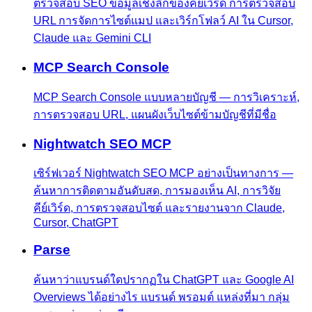
ตรวจสอบ SEO ข้อมูลเชิงลึกของคีย์เวิร์ด การตรวจสอบ
URL การจัดการไซต์แมป และเวิร์กโฟลว์ AI ใน Cursor,
Claude และ Gemini CLI
MCP Search Console
MCP Search Console แบบหลายบัญชี — การวิเคราะห์,
การตรวจสอบ URL, แผนผังเว็บไซต์ข้ามบัญชีที่มีชื่อ
Nightwatch SEO MCP
เซิร์ฟเวอร์ Nightwatch SEO MCP อย่างเป็นทางการ —
ค้นหาการติดตามอันดับสด, การมองเห็น AI, การวิจัย
คีย์เวิร์ด, การตรวจสอบไซต์ และรายงานจาก Claude,
Cursor, ChatGPT
Parse
ค้นหาว่าแบรนด์ใดปรากฏใน ChatGPT และ Google AI
Overviews ได้อย่างไร แบรนด์ พรอมต์ แหล่งที่มา กลุ่ม