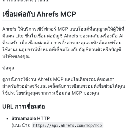
เชื่อมต่อกับ Ahrefs MCP
Ahrefs ให้บริการเซิร์ฟเวอร์ MCP แบบโฮสต์ที่อนุญาตให้ผู้ใช้ที่
มีแผน Lite ขึ้นไปเชื่อมต่อบัญชี Ahrefs ของตนกับเครื่องมือ AI
ที่รองรับ เมื่อเชื่อมต่อแล้ว การตั้งค่าของคุณจะซิงค์และพร้อม
ใช้งานบนอุปกรณ์ทั้งหมดที่เชื่อมโยงกับบัญชีส่วนตัวหรือบัญชี
บริษัทของคุณ
ข้อมูล
ดูกรณีการใช้งาน Ahrefs MCP และไอเดียพรอมต์ของเรา
สำหรับตัวอย่างจริงและเคล็ดลับการเขียนพรอมต์เพื่อช่วยให้คุณ
ใช้ประโยชน์สูงสุดจากการเชื่อมต่อ MCP ของคุณ
URL การเชื่อมต่อ
Streamable HTTP
(แนะนำ):
https://api.ahrefs.com/mcp/mcp