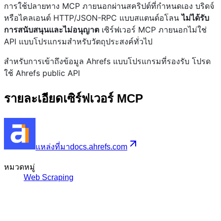
การใช้ปลายทาง MCP ภายนอกผ่านสคริปต์ที่กำหนดเอง บริดจ์
หรือไคลเอนต์ HTTP/JSON-RPC แบบสแตนด์อโลน
ไม่ได้รับ
การสนับสนุนและไม่อนุญาต
เซิร์ฟเวอร์ MCP ภายนอกไม่ใช่
API แบบโปรแกรมสำหรับวัตถุประสงค์ทั่วไป
สำหรับการเข้าถึงข้อมูล Ahrefs แบบโปรแกรมที่รองรับ โปรด
ใช้ Ahrefs public API
รายละเอียดเซิร์ฟเวอร์ MCP
แหล่งที่มา
docs.ahrefs.com
หมวดหมู่
Web Scraping