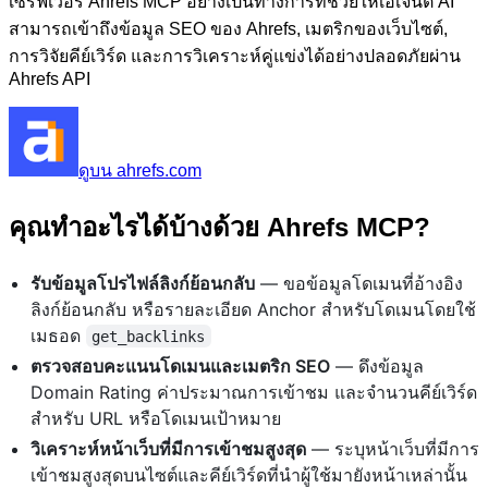
เซิร์ฟเวอร์ Ahrefs MCP อย่างเป็นทางการที่ช่วยให้เอเจนต์ AI
สามารถเข้าถึงข้อมูล SEO ของ Ahrefs, เมตริกของเว็บไซต์,
การวิจัยคีย์เวิร์ด และการวิเคราะห์คู่แข่งได้อย่างปลอดภัยผ่าน
Ahrefs API
ดูบน ahrefs.com
คุณทำอะไรได้บ้างด้วย Ahrefs MCP?
รับข้อมูลโปรไฟล์ลิงก์ย้อนกลับ
— ขอข้อมูลโดเมนที่อ้างอิง
ลิงก์ย้อนกลับ หรือรายละเอียด Anchor สำหรับโดเมนโดยใช้
เมธอด
get_backlinks
ตรวจสอบคะแนนโดเมนและเมตริก SEO
— ดึงข้อมูล
Domain Rating ค่าประมาณการเข้าชม และจำนวนคีย์เวิร์ด
สำหรับ URL หรือโดเมนเป้าหมาย
วิเคราะห์หน้าเว็บที่มีการเข้าชมสูงสุด
— ระบุหน้าเว็บที่มีการ
เข้าชมสูงสุดบนไซต์และคีย์เวิร์ดที่นำผู้ใช้มายังหน้าเหล่านั้น