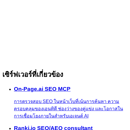
เซิร์ฟเวอร์ที่เกี่ยวข้อง
On-Page.ai SEO MCP
การตรวจสอบ SEO ในหน้าเว็บที่เน้นการค้นหา ความ
ครอบคลุมของเอนทิตี ช่องว่างของคู่แข่ง และโอกาสใน
การเชื่อมโยงภายในสำหรับเอเจนต์ AI
Ranki.io SEO/AEO consultant