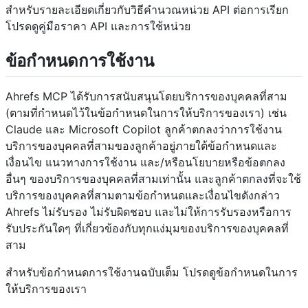
สำหรับรายละเอียดเกี่ยวกับวิธีคำนวณหน่วย API ต่อการเรียก
โปรดดูคู่มือราคา API และการใช้หน่วย
ข้อกำหนดการใช้งาน
Ahrefs MCP ได้รับการสนับสนุนโดยบริการของบุคคลที่สาม
(ตามที่กำหนดไว้ในข้อกำหนดในการให้บริการของเรา) เช่น
Claude และ Microsoft Copilot ลูกค้าตกลงว่าการใช้งาน
บริการของบุคคลที่สามของลูกค้าอยู่ภายใต้ข้อกำหนดและ
เงื่อนไข แนวทางการใช้งาน และ/หรือนโยบายหรือข้อตกลง
อื่นๆ ของบริการของบุคคลที่สามเท่านั้น และลูกค้าตกลงที่จะใช้
บริการของบุคคลที่สามตามข้อกำหนดและเงื่อนไขดังกล่าว
Ahrefs ไม่รับรอง ไม่รับผิดชอบ และไม่ให้การรับรองหรือการ
รับประกันใดๆ ที่เกี่ยวข้องกับทุกแง่มุมของบริการของบุคคลที่
สาม
สำหรับข้อกำหนดการใช้งานฉบับเต็ม โปรดดูข้อกำหนดในการ
ให้บริการของเรา