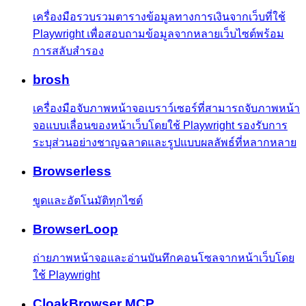
เครื่องมือรวบรวมตารางข้อมูลทางการเงินจากเว็บที่ใช้
Playwright เพื่อสอบถามข้อมูลจากหลายเว็บไซต์พร้อม
การสลับสำรอง
brosh
เครื่องมือจับภาพหน้าจอเบราว์เซอร์ที่สามารถจับภาพหน้า
จอแบบเลื่อนของหน้าเว็บโดยใช้ Playwright รองรับการ
ระบุส่วนอย่างชาญฉลาดและรูปแบบผลลัพธ์ที่หลากหลาย
Browserless
ขูดและอัตโนมัติทุกไซต์
BrowserLoop
ถ่ายภาพหน้าจอและอ่านบันทึกคอนโซลจากหน้าเว็บโดย
ใช้ Playwright
CloakBrowser MCP