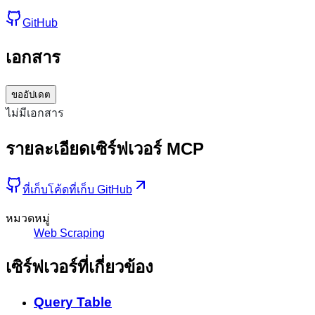
GitHub
เอกสาร
ขออัปเดต
ไม่มีเอกสาร
รายละเอียดเซิร์ฟเวอร์ MCP
ที่เก็บโค้ด
ที่เก็บ GitHub
หมวดหมู่
Web Scraping
เซิร์ฟเวอร์ที่เกี่ยวข้อง
Query Table