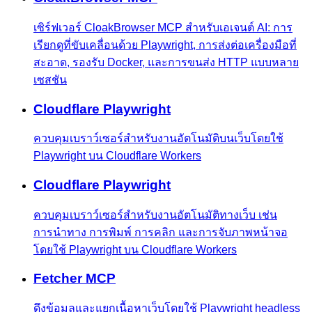
เซิร์ฟเวอร์ CloakBrowser MCP สำหรับเอเจนต์ AI: การ
เรียกดูที่ขับเคลื่อนด้วย Playwright, การส่งต่อเครื่องมือที่
สะอาด, รองรับ Docker, และการขนส่ง HTTP แบบหลาย
เซสชัน
Cloudflare Playwright
ควบคุมเบราว์เซอร์สำหรับงานอัตโนมัติบนเว็บโดยใช้
Playwright บน Cloudflare Workers
Cloudflare Playwright
ควบคุมเบราว์เซอร์สำหรับงานอัตโนมัติทางเว็บ เช่น
การนำทาง การพิมพ์ การคลิก และการจับภาพหน้าจอ
โดยใช้ Playwright บน Cloudflare Workers
Fetcher MCP
ดึงข้อมูลและแยกเนื้อหาเว็บโดยใช้ Playwright headless