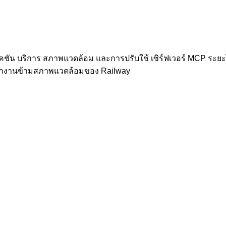
ัน บริการ สภาพแวดล้อม และการปรับใช้ เซิร์ฟเวอร์ MCP ระยะไ
ำงานข้ามสภาพแวดล้อมของ Railway