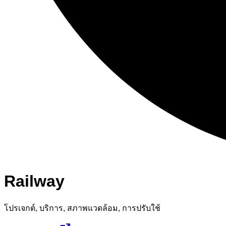
Railway
โปรเจกต์, บริการ, สภาพแวดล้อม, การปรับใช้