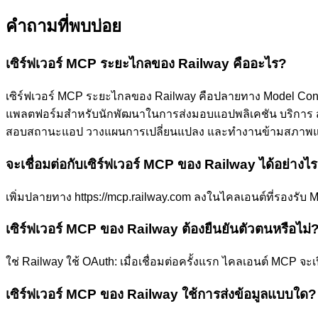
คำถามที่พบบ่อย
เซิร์ฟเวอร์ MCP ระยะไกลของ Railway คืออะไร?
เซิร์ฟเวอร์ MCP ระยะไกลของ Railway คือปลายทาง Model Context Pr
แพลตฟอร์มสำหรับนักพัฒนาในการส่งมอบแอปพลิเคชัน บริการ สภ
สอบสถานะแอป วางแผนการเปลี่ยนแปลง และทำงานข้ามสภาพแ
จะเชื่อมต่อกับเซิร์ฟเวอร์ MCP ของ Railway ได้อย่างไ
เพิ่มปลายทาง https://mcp.railway.com ลงในไคลเอนต์ที่รองรับ 
เซิร์ฟเวอร์ MCP ของ Railway ต้องยืนยันตัวตนหรือไม่
ใช่ Railway ใช้ OAuth: เมื่อเชื่อมต่อครั้งแรก ไคลเอนต์ MCP จ
เซิร์ฟเวอร์ MCP ของ Railway ใช้การส่งข้อมูลแบบใด?