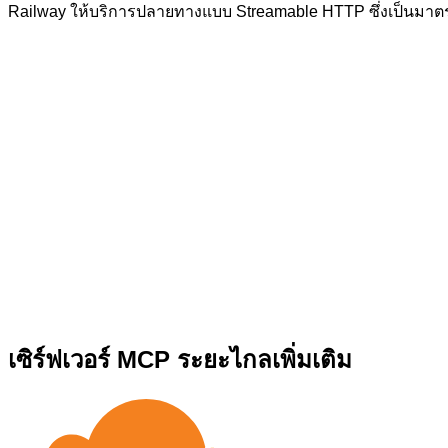
Railway ให้บริการปลายทางแบบ Streamable HTTP ซึ่งเป็นมาตร
เซิร์ฟเวอร์ MCP ระยะไกลเพิ่มเติม