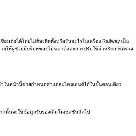
ชื่อมต่อได้โดยไม่ต้องติดตั้งหรือรันอะไรในเครื่อง Railway เป็น
ยให้ผู้ช่วยมีบริบทของโปรเจกต์และการปรับใช้สำหรับการตรวจ
ค่าในหน้านี้ช่วยกำหนดค่าแต่ละไคลเอนต์ได้ในขั้นตอนเดียว
จากนั้นจะใช้ข้อมูลรับรองเดิมในเซสชันถัดไป