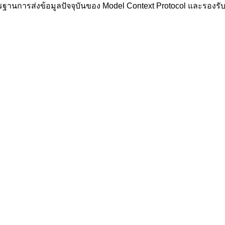
ฐานการส่งข้อมูลปัจจุบันของ Model Context Protocol และรองร