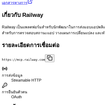
เอกสารทางการ
เกี่ยวกับ Railway
Railway เป็นแพลตฟอร์มสำหรับนักพัฒนาในการส่งมอบแอปพลิเคช
สำหรับการตรวจสอบสถานะแอป วางแผนการเปลี่ยนแปลง และท
รายละเอียดการเชื่อมต่อ
https://mcp.railway.com
การส่งข้อมูล
Streamable HTTP
การยืนยันตัวตน
OAuth