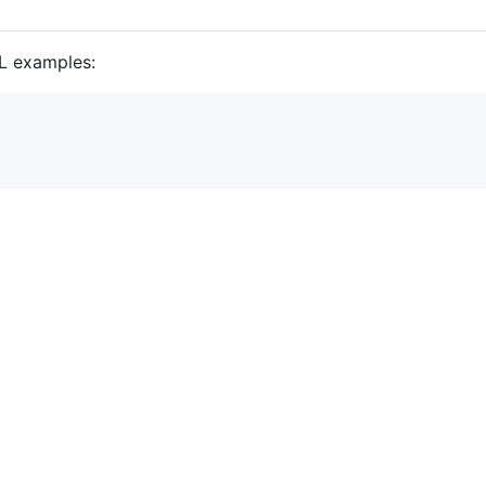
QL examples: