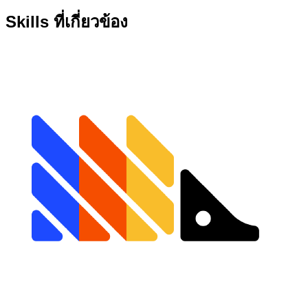
Skills ที่เกี่ยวข้อง