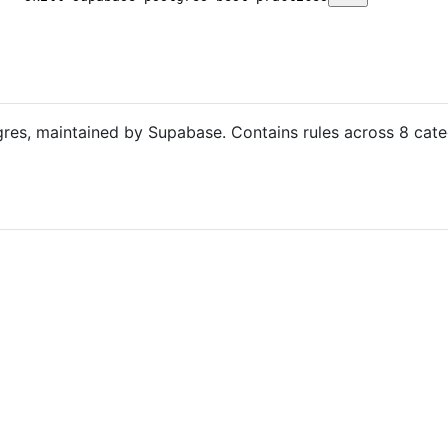
es, maintained by Supabase. Contains rules across 8 categ