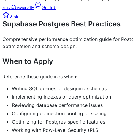
ดาวน์โหลด ZIP
GitHub
2.5k
Supabase Postgres Best Practices
Comprehensive performance optimization guide for Postgr
optimization and schema design.
When to Apply
Reference these guidelines when:
Writing SQL queries or designing schemas
Implementing indexes or query optimization
Reviewing database performance issues
Configuring connection pooling or scaling
Optimizing for Postgres-specific features
Working with Row-Level Security (RLS)