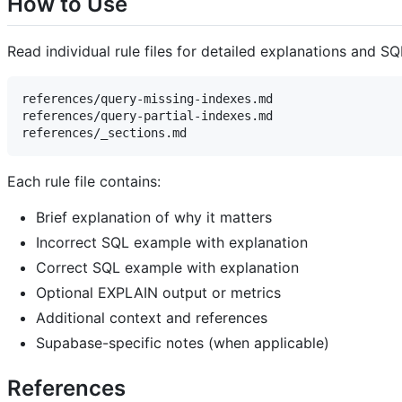
How to Use
Read individual rule files for detailed explanations and S
references/query-missing-indexes.md

references/query-partial-indexes.md

Each rule file contains:
Brief explanation of why it matters
Incorrect SQL example with explanation
Correct SQL example with explanation
Optional EXPLAIN output or metrics
Additional context and references
Supabase-specific notes (when applicable)
References