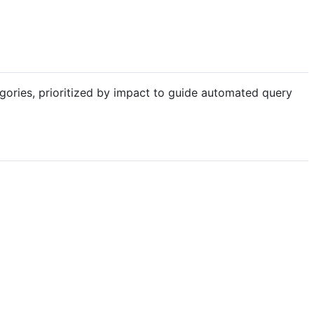
ories, prioritized by impact to guide automated query