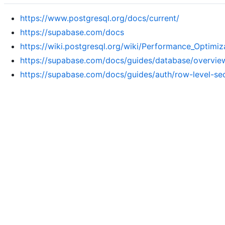
https://www.postgresql.org/docs/current/
https://supabase.com/docs
https://wiki.postgresql.org/wiki/Performance_Optimiz
https://supabase.com/docs/guides/database/overvie
https://supabase.com/docs/guides/auth/row-level-sec