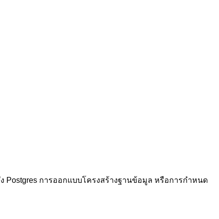
คำสั่ง Postgres การออกแบบโครงสร้างฐานข้อมูล หรือการกำหนด