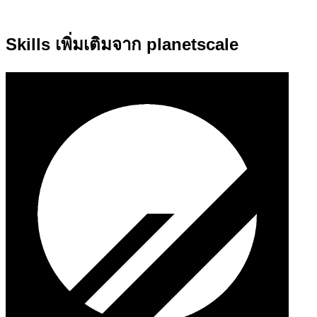
Skills เพิ่มเติมจาก planetscale