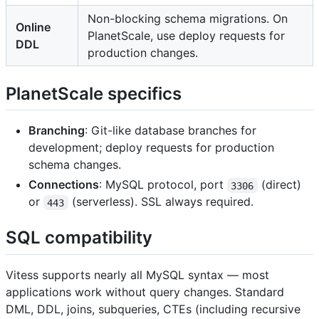
Non-blocking schema migrations. On
Online
PlanetScale, use deploy requests for
DDL
production changes.
PlanetScale specifics
Branching
: Git-like database branches for
development; deploy requests for production
schema changes.
Connections
: MySQL protocol, port
(direct)
3306
or
(serverless). SSL always required.
443
SQL compatibility
Vitess supports nearly all MySQL syntax — most
applications work without query changes. Standard
DML, DDL, joins, subqueries, CTEs (including recursive