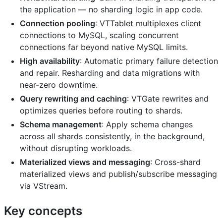
the application — no sharding logic in app code.
Connection pooling
: VTTablet multiplexes client
connections to MySQL, scaling concurrent
connections far beyond native MySQL limits.
High availability
: Automatic primary failure detection
and repair. Resharding and data migrations with
near-zero downtime.
Query rewriting and caching
: VTGate rewrites and
optimizes queries before routing to shards.
Schema management
: Apply schema changes
across all shards consistently, in the background,
without disrupting workloads.
Materialized views and messaging
: Cross-shard
materialized views and publish/subscribe messaging
via VStream.
Key concepts