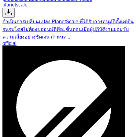
planetscale
ดำเนินการเปลี่ยนแปลง PlanetScale ที่ได้รับการอนุมัติตั้งแต่ต้น
จนจบโดยไม่ต้องขออนุมัติทีละขั้นตอนเมื่อผู้ปฏิบัติงานยอมรับ
ความเสี่ยงอย่างชัดเจน กำหนด...
official