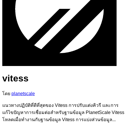
vitess
โดย
planetscale
แนวทางปฏิบัติที่ดีที่สุดของ Vitess การปรับแต่งคิวรี และการ
แก้ไขปัญหาการเชื่อมต่อสำหรับฐานข้อมูล PlanetScale Vitess
โหลดเมื่อทำงานกับฐานข้อมูล Vitess การแบ่งส่วนข้อมูล...