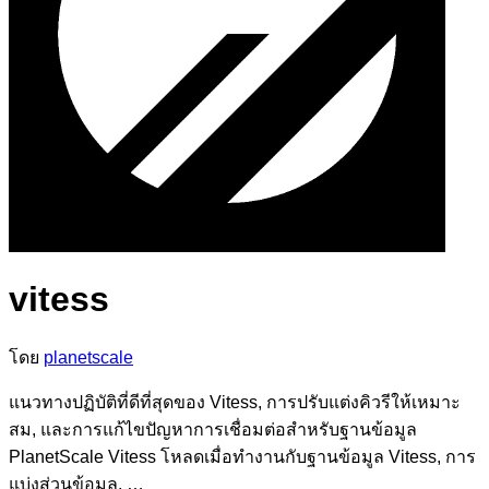
vitess
โดย
planetscale
แนวทางปฏิบัติที่ดีที่สุดของ Vitess, การปรับแต่งคิวรีให้เหมาะ
สม, และการแก้ไขปัญหาการเชื่อมต่อสำหรับฐานข้อมูล
PlanetScale Vitess โหลดเมื่อทำงานกับฐานข้อมูล Vitess, การ
แบ่งส่วนข้อมูล, …