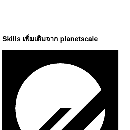
Skills เพิ่มเติมจาก planetscale