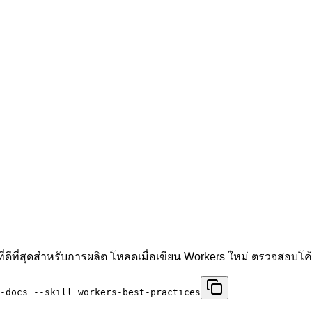
่ดีที่สุดสำหรับการผลิต โหลดเมื่อเขียน Workers ใหม่ ตรวจสอบ
-docs --skill workers-best-practices