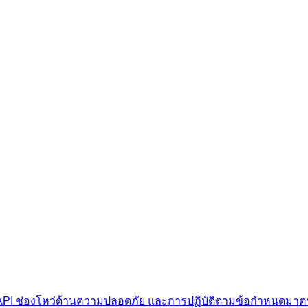
PI ช่องโหว่ด้านความปลอดภัย และการปฏิบัติตามข้อกำหนดมาต