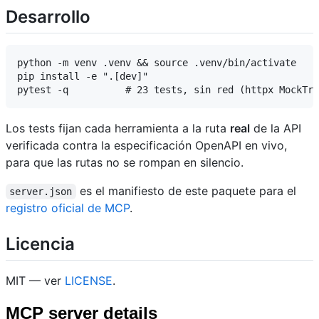
Desarrollo
python -m venv .venv && source .venv/bin/activate

pip install -e ".[dev]"

Los tests fijan cada herramienta a la ruta
real
de la API
verificada contra la especificación OpenAPI en vivo,
para que las rutas no se rompan en silencio.
es el manifiesto de este paquete para el
server.json
registro oficial de MCP
.
Licencia
MIT — ver
LICENSE
.
MCP server details