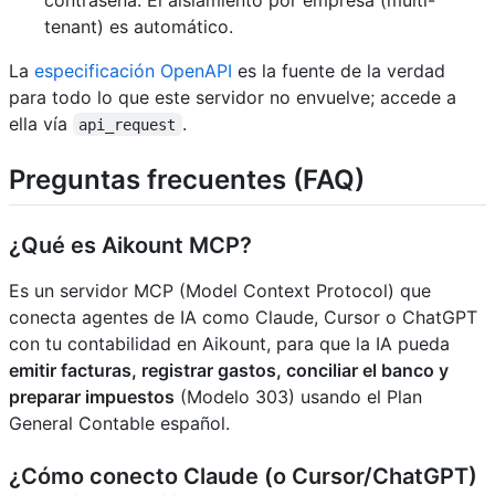
tenant) es automático.
La
especificación OpenAPI
es la fuente de la verdad
para todo lo que este servidor no envuelve; accede a
ella vía
.
api_request
Preguntas frecuentes (FAQ)
¿Qué es Aikount MCP?
Es un servidor MCP (Model Context Protocol) que
conecta agentes de IA como Claude, Cursor o ChatGPT
con tu contabilidad en Aikount, para que la IA pueda
emitir facturas, registrar gastos, conciliar el banco y
preparar impuestos
(Modelo 303) usando el Plan
General Contable español.
¿Cómo conecto Claude (o Cursor/ChatGPT)