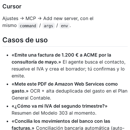
Cursor
Ajustes → MCP → Add new server, con el
mismo
/
/
.
command
args
env
Casos de uso
«Emite una factura de 1.200 € a ACME por la
consultoría de mayo.»
El agente busca el contacto,
resuelve el IVA y crea el borrador; tú confirmas y lo
emite.
«Mete este PDF de Amazon Web Services como
gasto.»
OCR + alta deduplicada del gasto en el Plan
General Contable.
«¿Cómo va mi IVA del segundo trimestre?»
Resumen del Modelo 303 al momento.
«Concilia los movimientos del banco con las
facturas.»
Conciliación bancaria automática (auto-