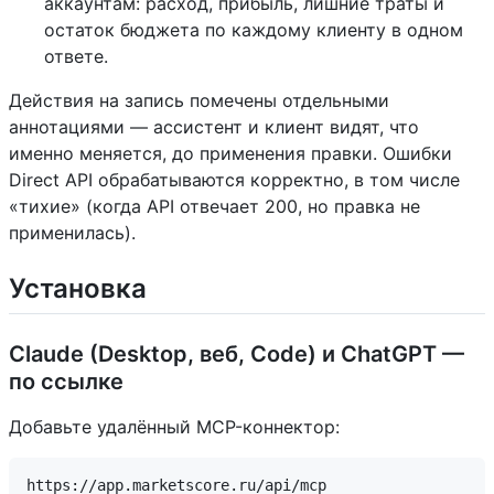
аккаунтам: расход, прибыль, лишние траты и
остаток бюджета по каждому клиенту в одном
ответе.
Действия на запись помечены отдельными
аннотациями — ассистент и клиент видят, что
именно меняется, до применения правки. Ошибки
Direct API обрабатываются корректно, в том числе
«тихие» (когда API отвечает 200, но правка не
применилась).
Установка
Claude (Desktop, веб, Code) и ChatGPT —
по ссылке
Добавьте удалённый MCP-коннектор: