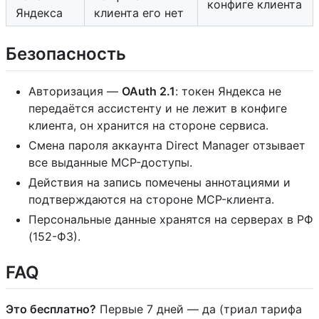
конфиге клиента
Яндекса
клиента его нет
Безопасность
Авторизация —
OAuth 2.1
: токен Яндекса не
передаётся ассистенту и не лежит в конфиге
клиента, он хранится на стороне сервиса.
Смена пароля аккаунта Direct Manager отзывает
все выданные MCP-доступы.
Действия на запись помечены аннотациями и
подтверждаются на стороне MCP-клиента.
Персональные данные хранятся на серверах в РФ
(152-ФЗ).
FAQ
Это бесплатно?
Первые 7 дней — да (триал тарифа