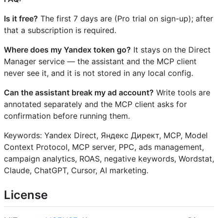
Is it free?
The first 7 days are (Pro trial on sign-up); after
that a subscription is required.
Where does my Yandex token go?
It stays on the Direct
Manager service — the assistant and the MCP client
never see it, and it is not stored in any local config.
Can the assistant break my ad account?
Write tools are
annotated separately and the MCP client asks for
confirmation before running them.
Keywords: Yandex Direct, Яндекс Директ, MCP, Model
Context Protocol, MCP server, PPC, ads management,
campaign analytics, ROAS, negative keywords, Wordstat,
Claude, ChatGPT, Cursor, AI marketing.
License