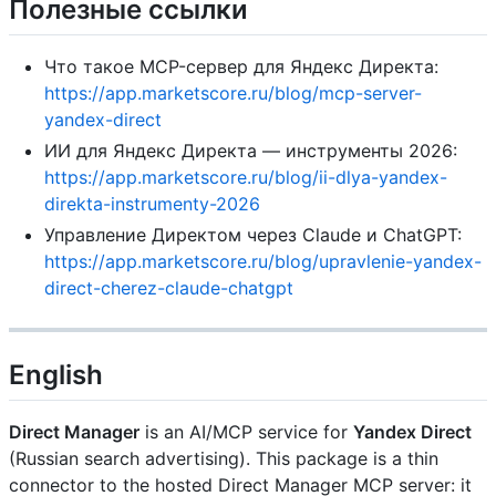
Полезные ссылки
Что такое MCP-сервер для Яндекс Директа:
https://app.marketscore.ru/blog/mcp-server-
yandex-direct
ИИ для Яндекс Директа — инструменты 2026:
https://app.marketscore.ru/blog/ii-dlya-yandex-
direkta-instrumenty-2026
Управление Директом через Claude и ChatGPT:
https://app.marketscore.ru/blog/upravlenie-yandex-
direct-cherez-claude-chatgpt
English
Direct Manager
is an AI/MCP service for
Yandex Direct
(Russian search advertising). This package is a thin
connector to the hosted Direct Manager MCP server: it