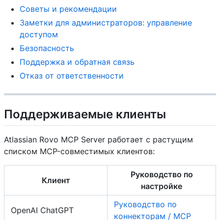
Советы и рекомендации
Заметки для администраторов: управление
доступом
Безопасность
Поддержка и обратная связь
Отказ от ответственности
Поддерживаемые клиенты
Atlassian Rovo MCP Server работает с растущим
списком MCP-совместимых клиентов:
Руководство по
Клиент
настройке
Руководство по
OpenAI ChatGPT
коннекторам / MCP