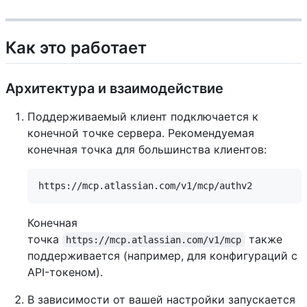
Как это работает
Архитектура и взаимодействие
Поддерживаемый клиент подключается к
конечной точке сервера. Рекомендуемая
конечная точка для большинства клиентов:
Конечная
точка
также
https://mcp.atlassian.com/v1/mcp
поддерживается (например, для конфигураций с
API-токеном).
В зависимости от вашей настройки запускается