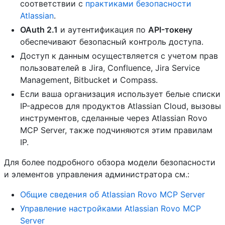
соответствии с
практиками безопасности
Atlassian
.
OAuth 2.1
и аутентификация по
API-токену
обеспечивают безопасный контроль доступа.
Доступ к данным осуществляется с учетом прав
пользователей в Jira, Confluence, Jira Service
Management, Bitbucket и Compass.
Если ваша организация использует белые списки
IP-адресов для продуктов Atlassian Cloud, вызовы
инструментов, сделанные через Atlassian Rovo
MCP Server, также подчиняются этим правилам
IP.
Для более подробного обзора модели безопасности
и элементов управления администратора см.:
Общие сведения об Atlassian Rovo MCP Server
Управление настройками Atlassian Rovo MCP
Server