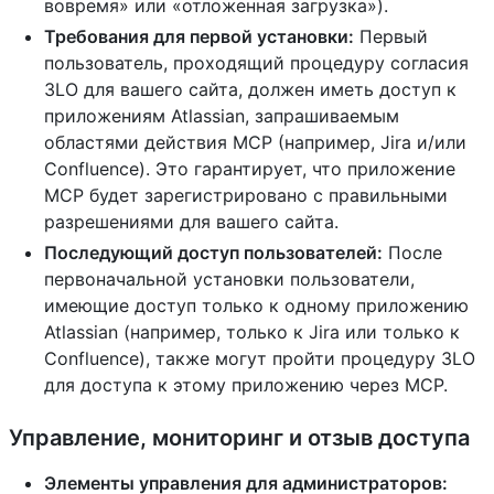
вовремя» или «отложенная загрузка»).
Требования для первой установки:
Первый
пользователь, проходящий процедуру согласия
3LO для вашего сайта, должен иметь доступ к
приложениям Atlassian, запрашиваемым
областями действия MCP (например, Jira и/или
Confluence). Это гарантирует, что приложение
MCP будет зарегистрировано с правильными
разрешениями для вашего сайта.
Последующий доступ пользователей:
После
первоначальной установки пользователи,
имеющие доступ только к одному приложению
Atlassian (например, только к Jira или только к
Confluence), также могут пройти процедуру 3LO
для доступа к этому приложению через MCP.
Управление, мониторинг и отзыв доступа
Элементы управления для администраторов: