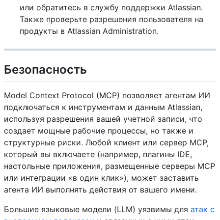
или обратитесь в службу поддержки Atlassian.
Также проверьте разрешения пользователя на
продукты в Atlassian Administration.
Безопасность
Model Context Protocol (MCP) позволяет агентам ИИ
подключаться к инструментам и данным Atlassian,
используя разрешения вашей учетной записи, что
создает мощные рабочие процессы, но также и
структурные риски. Любой клиент или сервер MCP,
который вы включаете (например, плагины IDE,
настольные приложения, размещенные серверы MCP
или интеграции «в один клик»), может заставить
агента ИИ выполнять действия от вашего имени.
Большие языковые модели (LLM) уязвимы для
атак с