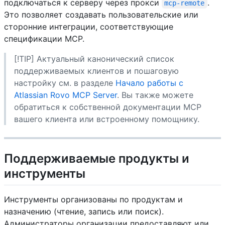
подключаться к серверу через прокси
.
mcp-remote
Это позволяет создавать пользовательские или
сторонние интеграции, соответствующие
спецификации MCP.
[!TIP] Актуальный канонический список
поддерживаемых клиентов и пошаговую
настройку см. в разделе
Начало работы с
Atlassian Rovo MCP Server
. Вы также можете
обратиться к собственной документации MCP
вашего клиента или встроенному помощнику.
Поддерживаемые продукты и
инструменты
Инструменты организованы по продуктам и
назначению (чтение, запись или поиск).
Администраторы организации предоставляют или