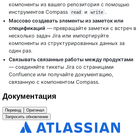
компоненты из вашего репозитория с помощью
инструментов Compass
и
.
read
write
Массово создавать элементы из заметок или
спецификаций
— превращайте заметки с встреч в
несколько задач Jira или импортируйте
компоненты из структурированных данных за
один раз.
Связывать связанные работы между продуктами
— соединяйте тикеты Jira со страницами
Confluence или получайте документацию,
связанную с компонентом Compass.
Документация
Перевод
Оригинал
Запросить обновление