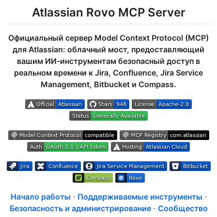
Atlassian Rovo MCP Server
Официальный сервер Model Context Protocol (MCP)
для Atlassian: облачный мост, предоставляющий
вашим ИИ-инструментам безопасный доступ в
реальном времени к Jira, Confluence, Jira Service
Management, Bitbucket и Compass.
Начало работы
·
Поддерживаемые инструменты
·
Безопасность и администрирование
·
Сообщество