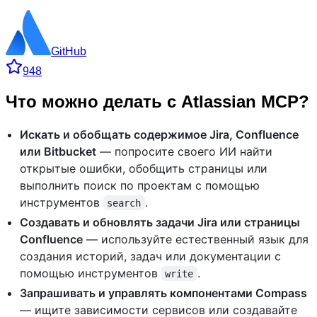
GitHub
948
Что можно делать с Atlassian MCP?
Искать и обобщать содержимое Jira, Confluence
или Bitbucket
— попросите своего ИИ найти
открытые ошибки, обобщить страницы или
выполнить поиск по проектам с помощью
инструментов
.
search
Создавать и обновлять задачи Jira или страницы
Confluence
— используйте естественный язык для
создания историй, задач или документации с
помощью инструментов
.
write
Запрашивать и управлять компонентами Compass
— ищите зависимости сервисов или создавайте