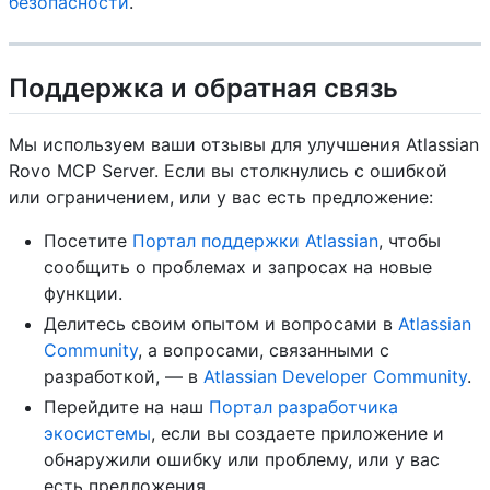
безопасности
.
Поддержка и обратная связь
Мы используем ваши отзывы для улучшения Atlassian
Rovo MCP Server. Если вы столкнулись с ошибкой
или ограничением, или у вас есть предложение:
Посетите
Портал поддержки Atlassian
, чтобы
сообщить о проблемах и запросах на новые
функции.
Делитесь своим опытом и вопросами в
Atlassian
Community
, а вопросами, связанными с
разработкой, — в
Atlassian Developer Community
.
Перейдите на наш
Портал разработчика
экосистемы
, если вы создаете приложение и
обнаружили ошибку или проблему, или у вас
есть предложения.