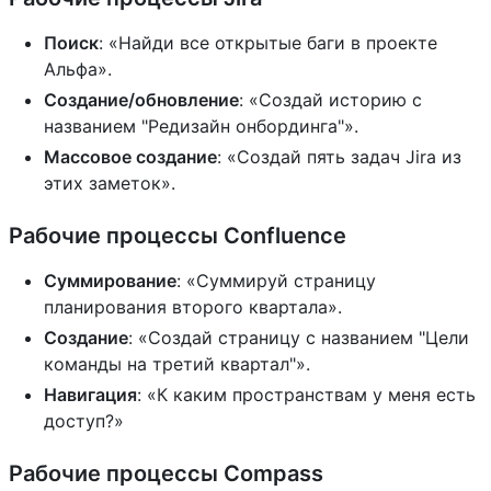
Поиск
: «Найди все открытые баги в проекте
Альфа».
Создание/обновление
: «Создай историю с
названием "Редизайн онбординга"».
Массовое создание
: «Создай пять задач Jira из
этих заметок».
Рабочие процессы Confluence
Суммирование
: «Суммируй страницу
планирования второго квартала».
Создание
: «Создай страницу с названием "Цели
команды на третий квартал"».
Навигация
: «К каким пространствам у меня есть
доступ?»
Рабочие процессы Compass