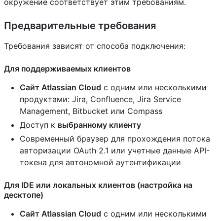
окружение соответствует этим требованиям.
Предварительные требования
Требования зависят от способа подключения:
Для поддерживаемых клиентов
Сайт Atlassian Cloud
с одним или несколькими
продуктами: Jira, Confluence, Jira Service
Management, Bitbucket или Compass
Доступ к
выбранному клиенту
Современный браузер для прохождения потока
авторизации OAuth 2.1 или учетные данные API-
токена для автономной аутентификации
Для IDE или локальных клиентов (настройка на
десктопе)
Сайт Atlassian Cloud
с одним или несколькими