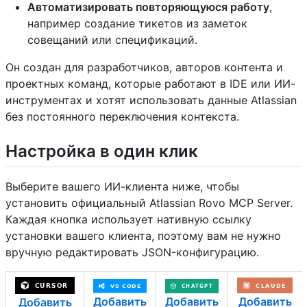
Автоматизировать повторяющуюся работу
,
например создание тикетов из заметок
совещаний или спецификаций.
Он создан для разработчиков, авторов контента и
проектных команд, которые работают в IDE или ИИ-
инструментах и хотят использовать данные Atlassian
без постоянного переключения контекста.
Настройка в один клик
Выберите вашего ИИ-клиента ниже, чтобы
установить официальный Atlassian Rovo MCP Server.
Каждая кнопка использует нативную ссылку
установки вашего клиента, поэтому вам не нужно
вручную редактировать JSON-конфигурацию.
Добавить
Добавить
Добавить
Добавить