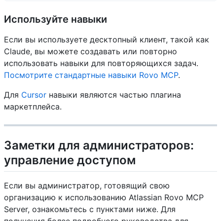
Используйте навыки
Если вы используете десктопный клиент, такой как
Claude, вы можете создавать или повторно
использовать навыки для повторяющихся задач.
Посмотрите стандартные навыки Rovo MCP
.
Для
Cursor
навыки являются частью плагина
маркетплейса.
Заметки для администраторов:
управление доступом
Если вы администратор, готовящий свою
организацию к использованию Atlassian Rovo MCP
Server, ознакомьтесь с пунктами ниже. Для