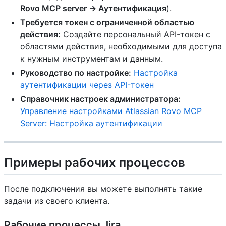
Rovo MCP server → Аутентификация
).
Требуется токен с ограниченной областью
действия:
Создайте персональный API-токен с
областями действия, необходимыми для доступа
к нужным инструментам и данным.
Руководство по настройке:
Настройка
аутентификации через API-токен
Справочник настроек администратора:
Управление настройками Atlassian Rovo MCP
Server: Настройка аутентификации
Примеры рабочих процессов
После подключения вы можете выполнять такие
задачи из своего клиента.
Рабочие процессы Jira