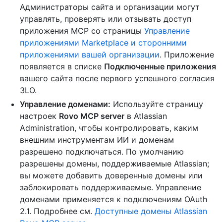
Администраторы сайта и организации могут
управлять, проверять или отзывать доступ
приложения MCP со страницы
Управление
приложениями Marketplace и сторонними
приложениями вашей организации
. Приложение
появляется в списке
Подключенные приложения
вашего сайта после первого успешного согласия
3LO.
Управление доменами:
Используйте страницу
настроек
Rovo MCP server
в Atlassian
Administration, чтобы контролировать, каким
внешним инструментам ИИ и доменам
разрешено подключаться. По умолчанию
разрешены домены, поддерживаемые Atlassian;
вы можете добавить доверенные домены или
заблокировать поддерживаемые. Управление
доменами применяется к подключениям OAuth
2.1. Подробнее см.
Доступные домены Atlassian