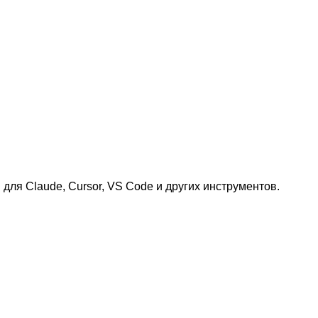
 для Claude, Cursor, VS Code и других инструментов.