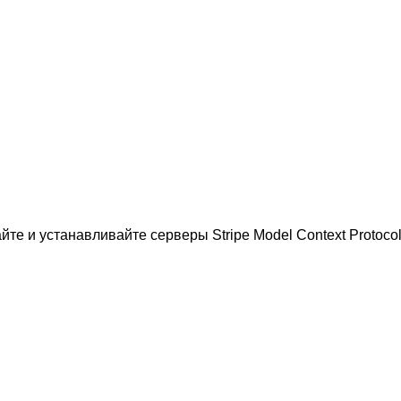
те и устанавливайте серверы Stripe Model Context Protocol