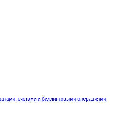
ратами, счетами и биллинговыми операциями.