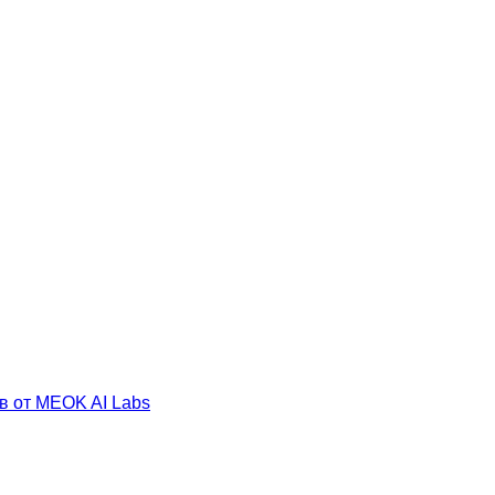
в от MEOK AI Labs