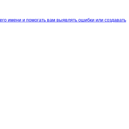
его имени и помогать вам выявлять ошибки или создавать