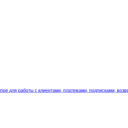
ipe для работы с клиентами, платежами, подписками, возв