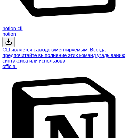
notion-cli
notion
CLI является самодокументируемым. Всегда
предпочитайте выполнение этих команд угадыванию
синтаксиса или использова
official