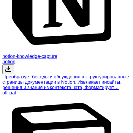
notion-knowledge-capture
notion
Преобразует беседы и обсуждения в структурированные
страницы документации в Notion. Извлекает инсайты,
решения и знания из контекста чата, форматирует…
official