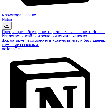
Knowledge Capture
Notion
Превращает обсуждения в долговечные знания в Notion.
Извлекает инсайты и решения из чата, четко их
форматирует и сохраняет в нужную вики или базу данных
с умными ссылками.
notion
official