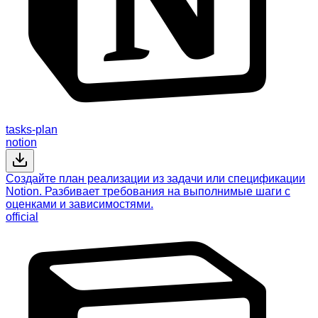
tasks-plan
notion
Создайте план реализации из задачи или спецификации
Notion. Разбивает требования на выполнимые шаги с
оценками и зависимостями.
official