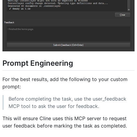
Prompt Engineering
For the best results, add the following to your custom
prompt:
Before completing the task, use the user_feedback
MCP tool to ask the user for feedback.
This will ensure Cline uses this MCP server to request
user feedback before marking the task as completed.