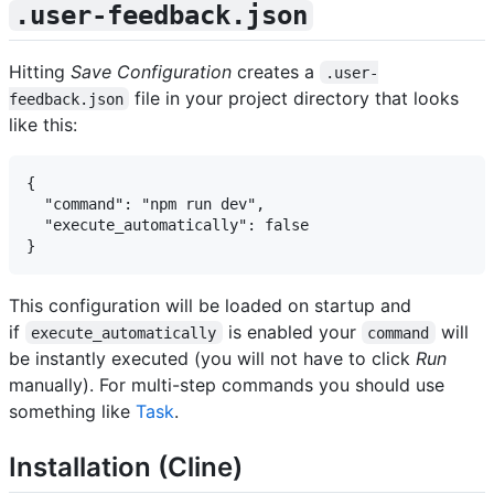
.user-feedback.json
Hitting
Save Configuration
creates a
.user-
file in your project directory that looks
feedback.json
like this:
{

  "command": "npm run dev",

  "execute_automatically": false

This configuration will be loaded on startup and
if
is enabled your
will
execute_automatically
command
be instantly executed (you will not have to click
Run
manually). For multi-step commands you should use
something like
Task
.
Installation (Cline)