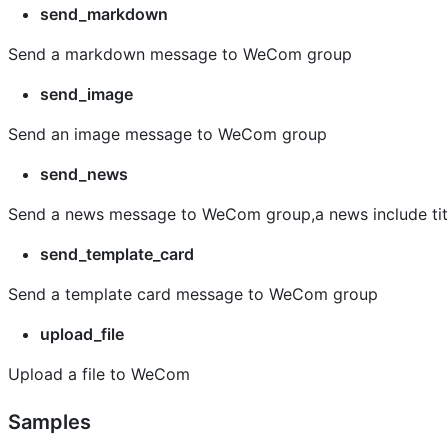
send_markdown
Send a markdown message to WeCom group
send_image
Send an image message to WeCom group
send_news
Send a news message to WeCom group,a news include title,
send_template_card
Send a template card message to WeCom group
upload_file
Upload a file to WeCom
Samples