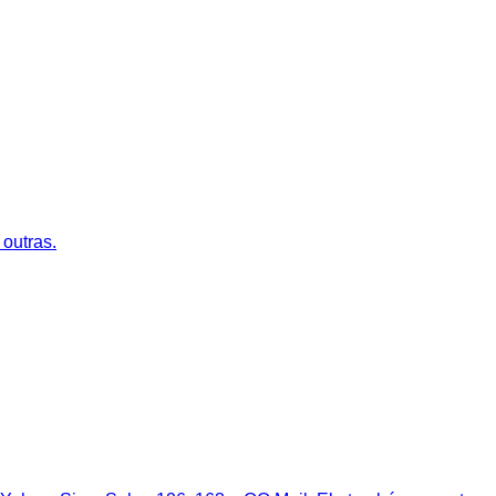
outras.