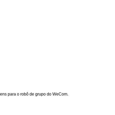
agens para o robô de grupo do WeCom.