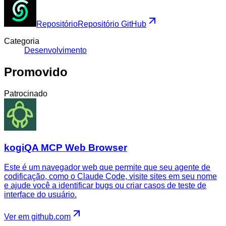
Repositório
Repositório GitHub
Categoria
Desenvolvimento
Promovido
Patrocinado
kogiQA MCP Web Browser
Este é um navegador web que permite que seu agente de
codificação, como o Claude Code, visite sites em seu nome
e ajude você a identificar bugs ou criar casos de teste de
interface do usuário.
Ver em github.com