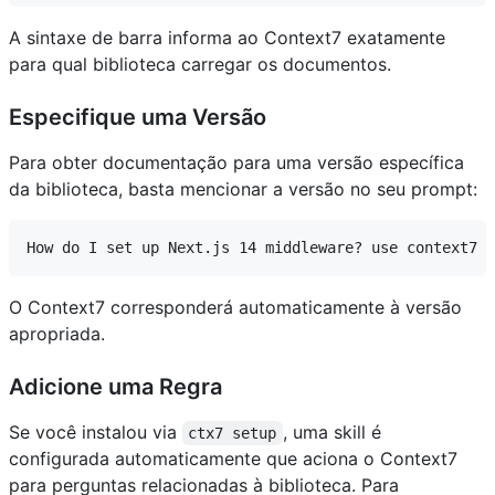
A sintaxe de barra informa ao Context7 exatamente
para qual biblioteca carregar os documentos.
Especifique uma Versão
Para obter documentação para uma versão específica
da biblioteca, basta mencionar a versão no seu prompt:
O Context7 corresponderá automaticamente à versão
apropriada.
Adicione uma Regra
Se você instalou via
, uma skill é
ctx7 setup
configurada automaticamente que aciona o Context7
para perguntas relacionadas à biblioteca. Para