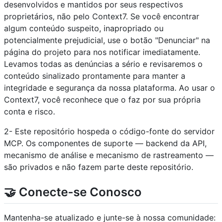
desenvolvidos e mantidos por seus respectivos
proprietários, não pelo Context7. Se você encontrar
algum conteúdo suspeito, inapropriado ou
potencialmente prejudicial, use o botão "Denunciar" na
página do projeto para nos notificar imediatamente.
Levamos todas as denúncias a sério e revisaremos o
conteúdo sinalizado prontamente para manter a
integridade e segurança da nossa plataforma. Ao usar o
Context7, você reconhece que o faz por sua própria
conta e risco.
2- Este repositório hospeda o código-fonte do servidor
MCP. Os componentes de suporte — backend da API,
mecanismo de análise e mecanismo de rastreamento —
são privados e não fazem parte deste repositório.
🤝 Conecte-se Conosco
Mantenha-se atualizado e junte-se à nossa comunidade: