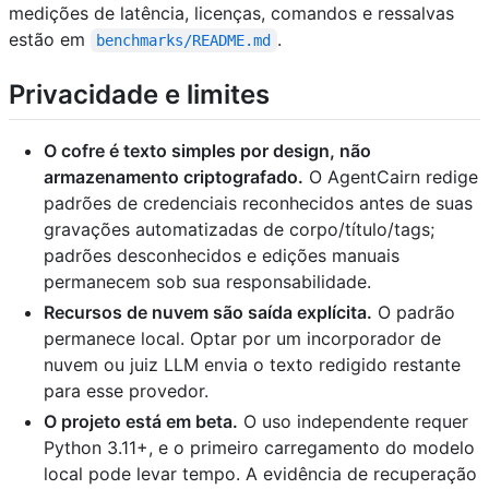
medições de latência, licenças, comandos e ressalvas
estão em
.
benchmarks/README.md
Privacidade e limites
O cofre é texto simples por design, não
armazenamento criptografado.
O AgentCairn redige
padrões de credenciais reconhecidos antes de suas
gravações automatizadas de corpo/título/tags;
padrões desconhecidos e edições manuais
permanecem sob sua responsabilidade.
Recursos de nuvem são saída explícita.
O padrão
permanece local. Optar por um incorporador de
nuvem ou juiz LLM envia o texto redigido restante
para esse provedor.
O projeto está em beta.
O uso independente requer
Python 3.11+, e o primeiro carregamento do modelo
local pode levar tempo. A evidência de recuperação