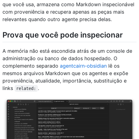
que você usa, armazena como Markdown inspecionável
com proveniência e recupera apenas as peças mais
relevantes quando outro agente precisa delas.
Prova que você pode inspecionar
A memória não está escondida atrás de um console de
administração ou banco de dados hospedado. O
complemento separado
agentcairn-obsidian
lê os
mesmos arquivos Markdown que os agentes e expõe
proveniência, atualidade, importância, substituição e
links
.
related: