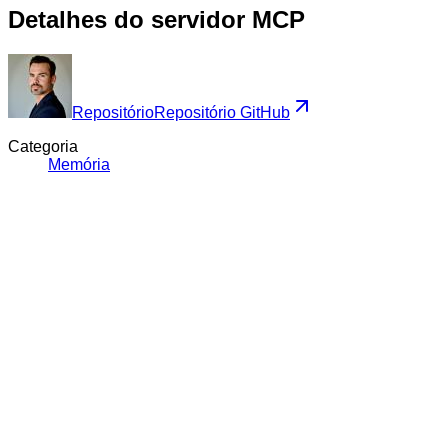
Detalhes do servidor MCP
Repositório
Repositório GitHub
Categoria
Memória