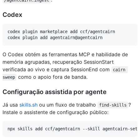
Codex
codex plugin marketplace add ccf/agentcairn

O Codex obtém as ferramentas MCP e habilidade de
memória agrupadas, recuperação SessionStart
verificada ao vivo e captura SessionEnd com
cairn 
como o apoio fora de banda.
sweep
Configuração assistida por agente
Já usa
skills.sh
ou um fluxo de trabalho
?
find-skills
Instale o assistente de configuração público: