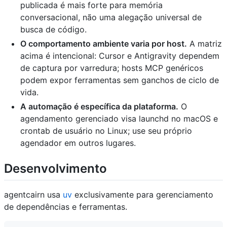
publicada é mais forte para memória
conversacional, não uma alegação universal de
busca de código.
O comportamento ambiente varia por host.
A matriz
acima é intencional: Cursor e Antigravity dependem
de captura por varredura; hosts MCP genéricos
podem expor ferramentas sem ganchos de ciclo de
vida.
A automação é específica da plataforma.
O
agendamento gerenciado visa launchd no macOS e
crontab de usuário no Linux; use seu próprio
agendador em outros lugares.
Desenvolvimento
agentcairn usa
uv
exclusivamente para gerenciamento
de dependências e ferramentas.