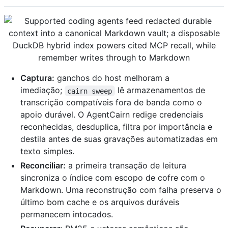
Captura:
ganchos do host melhoram a
imediação;
lê armazenamentos de
cairn sweep
transcrição compatíveis fora de banda como o
apoio durável. O AgentCairn redige credenciais
reconhecidas, desduplica, filtra por importância e
destila antes de suas gravações automatizadas em
texto simples.
Reconciliar:
a primeira transação de leitura
sincroniza o índice com escopo de cofre com o
Markdown. Uma reconstrução com falha preserva o
último bom cache e os arquivos duráveis
permanecem intocados.