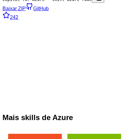
Baixar ZIP
GitHub
242
Mais skills de Azure