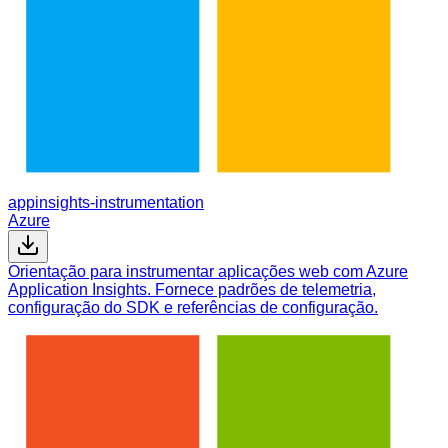
appinsights-instrumentation
Azure
Orientação para instrumentar aplicações web com Azure
Application Insights. Fornece padrões de telemetria,
configuração do SDK e referências de configuração.