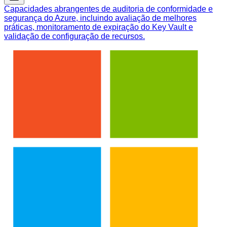
Capacidades abrangentes de auditoria de conformidade e
segurança do Azure, incluindo avaliação de melhores
práticas, monitoramento de expiração do Key Vault e
validação de configuração de recursos.