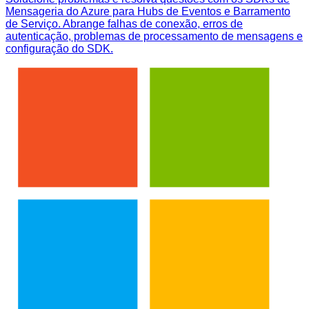
Mensageria do Azure para Hubs de Eventos e Barramento
de Serviço. Abrange falhas de conexão, erros de
autenticação, problemas de processamento de mensagens e
configuração do SDK.