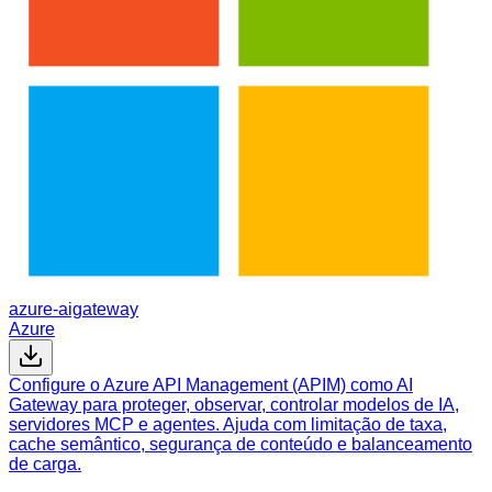
azure-aigateway
Azure
Configure o Azure API Management (APIM) como AI
Gateway para proteger, observar, controlar modelos de IA,
servidores MCP e agentes. Ajuda com limitação de taxa,
cache semântico, segurança de conteúdo e balanceamento
de carga.