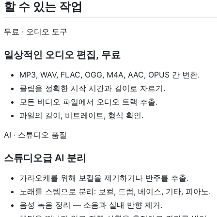
할 수 있는 작업
무료 · 오디오 도구
일상적인 오디오 편집, 무료
MP3, WAV, FLAC, OGG, M4A, AAC, OPUS 간 변환.
클립을 정확한 시작 시간과 길이로 자르기.
모든 비디오 파일에서 오디오 트랙 추출.
파일의 길이, 비트레이트, 형식 확인.
AI · 스튜디오 품질
스튜디오급 AI 분리
가라오케를 위해 보컬을 제거하거나 반주를 추출.
노래를 스템으로 분리: 보컬, 드럼, 베이스, 기타, 피아노.
음성 녹음 정리 — 소음과 실내 반향 제거.