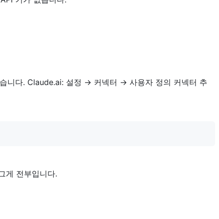
니다. Claude.ai: 설정 → 커넥터 → 사용자 정의 커넥터 추
그게 전부입니다.