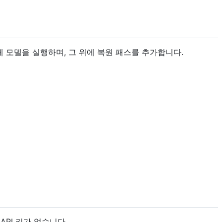
자체 모델을 실행하며, 그 위에 복원 패스를 추가합니다.
API 키가 없습니다.