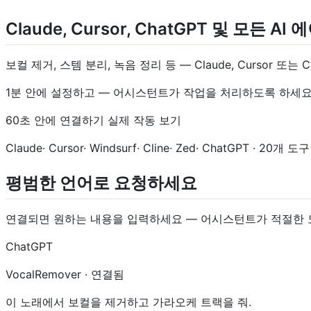
Claude, Cursor, ChatGPT 및 모든
보컬 제거, 스템 분리, 녹음 정리 등 — Claude, Cursor
1분 안에 설정하고 — 어시스턴트가 작업을 처리하도록 하세요
60초 안에 연결하기 실제 작동 보기
Claude· Cursor· Windsurf· Cline· Zed· ChatGPT · 20개 도
평범한 언어로 요청하세요
연결되면 원하는 내용을 입력하세요 — 어시스턴트가 적절한 
ChatGPT
VocalRemover · 연결됨
이 노래에서 보컬을 제거하고 가라오케 트랙을 줘.