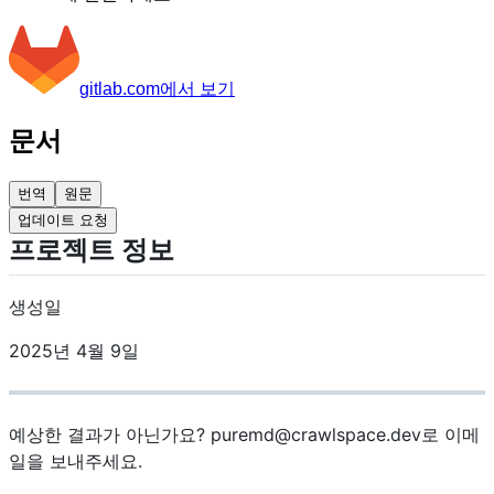
gitlab.com에서 보기
문서
번역
원문
업데이트 요청
프로젝트 정보
생성일
2025년 4월 9일
예상한 결과가 아닌가요?
puremd@crawlspace.dev
로 이메
일을 보내주세요.