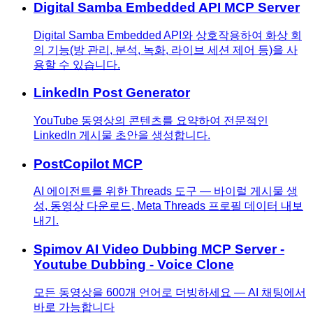
Digital Samba Embedded API MCP Server
Digital Samba Embedded API와 상호작용하여 화상 회
의 기능(방 관리, 분석, 녹화, 라이브 세션 제어 등)을 사
용할 수 있습니다.
LinkedIn Post Generator
YouTube 동영상의 콘텐츠를 요약하여 전문적인
LinkedIn 게시물 초안을 생성합니다.
PostCopilot MCP
AI 에이전트를 위한 Threads 도구 — 바이럴 게시물 생
성, 동영상 다운로드, Meta Threads 프로필 데이터 내보
내기.
Spimov AI Video Dubbing MCP Server -
Youtube Dubbing - Voice Clone
모든 동영상을 600개 언어로 더빙하세요 — AI 채팅에서
바로 가능합니다