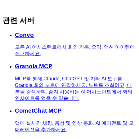
관련 서버
Convo
모든 AI 어시스턴트에서 회의 기록, 요약, 액션 아이템에
접근하세요.
Granola MCP
MCP를 통해 Claude, ChatGPT 및 기타 AI 도구를
Granola 회의 노트에 연결하세요. 노트를 조회하고, 대
본을 검색하며, 즐겨 사용하는 AI 어시스턴트에서 회의
인사이트를 얻을 수 있습니다.
CometChat MCP
앱에 실시간 채팅, 음성 및 영상 통화, AI 에이전트 및 모
더레이션을 추가하세요.