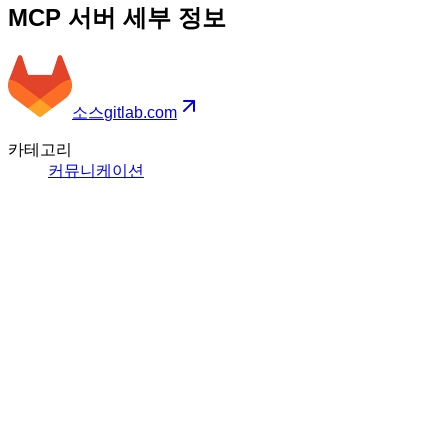
MCP 서버 세부 정보
소스
gitlab.com
카테고리
커뮤니케이션