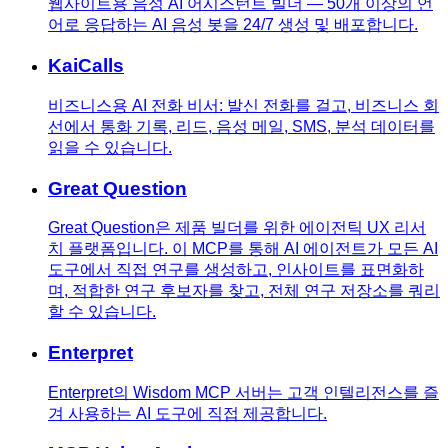
웹사이트용 음성 AI 어시스턴트 빌더 — 50개 이상의 언
어로 응답하는 AI 음성 봇을 24/7 생성 및 배포합니다.
KaiCalls
비즈니스용 AI 전화 비서: 발신 전화를 걸고, 비즈니스 회
선에서 통화 기록, 리드, 음성 메일, SMS, 분석 데이터를
읽을 수 있습니다.
Great Question
Great Question은 제품 빌더를 위한 에이전틱 UX 리서
치 플랫폼입니다. 이 MCP를 통해 AI 에이전트가 모든 AI
도구에서 직접 연구를 생성하고, 인사이트를 표면화하
며, 적합한 연구 후보자를 찾고, 전체 연구 저장소를 쿼리
할 수 있습니다.
Enterpret
Enterpret의 Wisdom MCP 서버는 고객 인텔리전스를 즐
겨 사용하는 AI 도구에 직접 제공합니다.