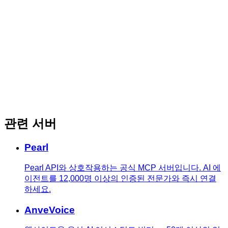
관련 서버
Pearl
Pearl API와 상호작용하는 공식 MCP 서버입니다. AI 에
이전트를 12,000명 이상의 인증된 전문가와 즉시 연결
하세요.
AnveVoice