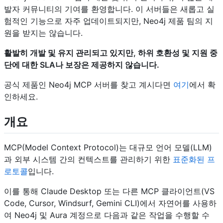
발자 커뮤니티의 기여를 환영합니다. 이 서버들은 새롭고 실
험적인 기능으로 자주 업데이트되지만, Neo4j 제품 팀의 지
원을 받지는 않습니다.
활발히 개발 및 유지 관리되고 있지만, 하위 호환성 및 지원 중
단에 대한 SLA나 보장은 제공하지 않습니다.
공식 제품인 Neo4j MCP 서버를 찾고 계시다면
여기
에서 확
인하세요.
개요
MCP(Model Context Protocol)는 대규모 언어 모델(LLM)
과 외부 시스템 간의 컨텍스트를 관리하기 위한
표준화된 프
로토콜
입니다.
이를 통해 Claude Desktop 또는 다른 MCP 클라이언트(VS
Code, Cursor, Windsurf, Gemini CLI)에서 자연어를 사용하
여 Neo4j 및 Aura 계정으로 다음과 같은 작업을 수행할 수