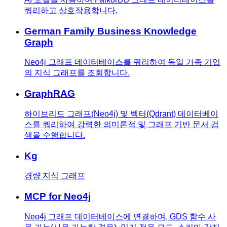
쿼리하고 상호작용합니다.
German Family Business Knowledge
Graph
Neo4j 그래프 데이터베이스를 쿼리하여 독일 가족 기업
의 지식 그래프를 조회합니다.
GraphRAG
하이브리드 그래프(Neo4j) 및 벡터(Qdrant) 데이터베이
스를 쿼리하여 강력한 의미론적 및 그래프 기반 문서 검
색을 수행합니다.
Kg
경량 지식 그래프
MCP for Neo4j
Neo4j 그래프 데이터베이스에 연결하며, GDS 함수 사