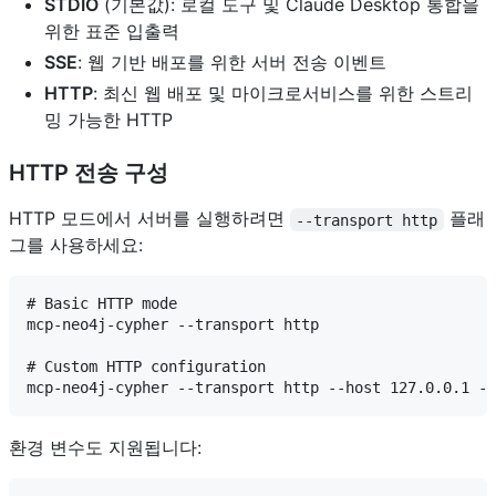
STDIO
(기본값): 로컬 도구 및 Claude Desktop 통합을
위한 표준 입출력
SSE
: 웹 기반 배포를 위한 서버 전송 이벤트
HTTP
: 최신 웹 배포 및 마이크로서비스를 위한 스트리
밍 가능한 HTTP
HTTP 전송 구성
HTTP 모드에서 서버를 실행하려면
플래
--transport http
그를 사용하세요:
# Basic HTTP mode

mcp-neo4j-cypher --transport http

# Custom HTTP configuration

환경 변수도 지원됩니다: