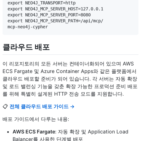
export NEO4J_TRANSPORT=http

export NEO4J_MCP_SERVER_HOST=127.0.0.1

export NEO4J_MCP_SERVER_PORT=8080

export NEO4J_MCP_SERVER_PATH=/api/mcp/

클라우드 배포
이 리포지토리의 모든 서버는 컨테이너화되어 있으며 AWS
ECS Fargate 및 Azure Container Apps와 같은 플랫폼에서
클라우드 배포할 준비가 되어 있습니다. 각 서버는 자동 확장
및 로드 밸런싱 기능을 갖춘 확장 가능한 프로덕션 준비 배포
를 위해 특별히 설계된 HTTP 전송 모드를 지원합니다.
📋
전체 클라우드 배포 가이드 →
배포 가이드에서 다루는 내용:
AWS ECS Fargate
: 자동 확장 및 Application Load
Balancer를 사용한 단계별 배포