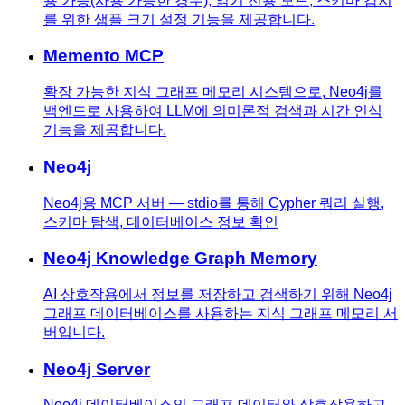
용 가능(사용 가능한 경우), 읽기 전용 모드, 스키마 감지
를 위한 샘플 크기 설정 기능을 제공합니다.
Memento MCP
확장 가능한 지식 그래프 메모리 시스템으로, Neo4j를
백엔드로 사용하여 LLM에 의미론적 검색과 시간 인식
기능을 제공합니다.
Neo4j
Neo4j용 MCP 서버 — stdio를 통해 Cypher 쿼리 실행,
스키마 탐색, 데이터베이스 정보 확인
Neo4j Knowledge Graph Memory
AI 상호작용에서 정보를 저장하고 검색하기 위해 Neo4j
그래프 데이터베이스를 사용하는 지식 그래프 메모리 서
버입니다.
Neo4j Server
Neo4j 데이터베이스의 그래프 데이터와 상호작용하고