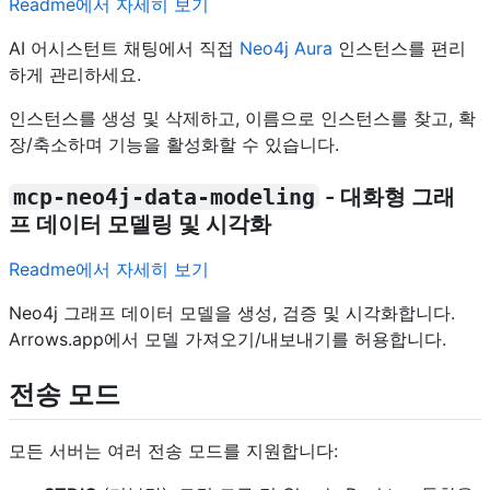
Readme에서 자세히 보기
AI 어시스턴트 채팅에서 직접
Neo4j Aura
인스턴스를 편리
하게 관리하세요.
인스턴스를 생성 및 삭제하고, 이름으로 인스턴스를 찾고, 확
장/축소하며 기능을 활성화할 수 있습니다.
mcp-neo4j-data-modeling
- 대화형 그래
프 데이터 모델링 및 시각화
Readme에서 자세히 보기
Neo4j 그래프 데이터 모델을 생성, 검증 및 시각화합니다.
Arrows.app에서 모델 가져오기/내보내기를 허용합니다.
전송 모드
모든 서버는 여러 전송 모드를 지원합니다: