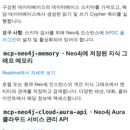
구성된 데이터베이스의 데이터베이스 스키마를 가져오고, 해
당 데이터베이스에서 생성된 읽기 및 쓰기 Cypher 쿼리를 실
행합니다.
요구 사항
: 스키마 검사를 위해 Neo4j 인스턴스에
APOC 플
러그인
이 설치 및 활성화되어 있어야 합니다.
mcp-neo4j-memory
- Neo4j에 저장된 지식 그
래프 메모리
Readme에서 자세히 보기
로컬 또는 원격 Neo4j 인스턴스의 개인 지식 그래프에서 엔
티티와 관계를 저장하고 검색합니다. 다양한 세션, 대화, 클라
이언트에서 해당 정보에 액세스합니다.
mcp-neo4j-cloud-aura-api
- Neo4j Aura
클라우드 서비스 관리 API