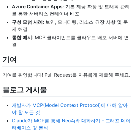
Azure Container Apps
: 기본 제공 확장 및 트래픽 관리
를 통한 서버리스 컨테이너 배포
구성 모범 사례
: 보안, 모니터링, 리소스 권장 사항 및 문
제 해결
통합 예시
: MCP 클라이언트를 클라우드 배포 서버에 연
결
기여
기여를 환영합니다! Pull Request를 자유롭게 제출해 주세요.
블로그 게시물
개발자가 MCP(Model Context Protocol)에 대해 알아
야 할 모든 것
Claude가 MCP를 통해 Neo4j와 대화하기 - 그래프 데이
터베이스 및 분석