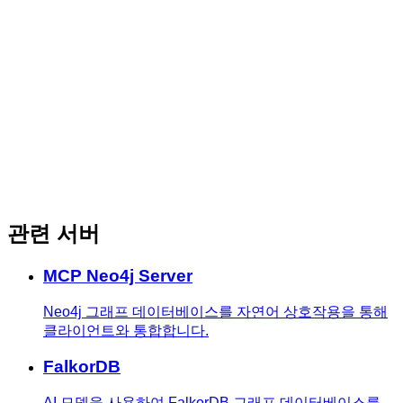
관련 서버
MCP Neo4j Server
Neo4j 그래프 데이터베이스를 자연어 상호작용을 통해
클라이언트와 통합합니다.
FalkorDB
AI 모델을 사용하여 FalkorDB 그래프 데이터베이스를