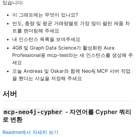
있습니다:
이 그래프에는 무엇이 있나요?
빈도, 총량 및 평균 거래량별로 가장 많이 팔린 제품 차
트를 렌더링해 주세요
내 인스턴스 목록을 보여주세요
4GB 및 Graph Data Science가 활성화된 Aura
Professional용 mcp-test라는 새 인스턴스를 생성해 주
세요
오늘 Andreas 및 Oskar와 함께 Neo4j MCP 서버 작업
을 했다는 사실을 저장해 주세요
서버
mcp-neo4j-cypher
- 자연어를 Cypher 쿼리
로 변환
Readme에서 자세히 보기