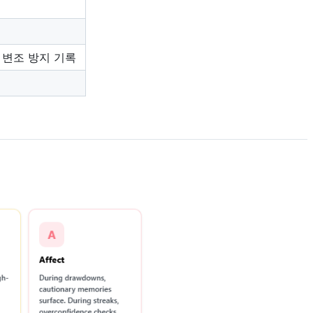
6 변조 방지 기록