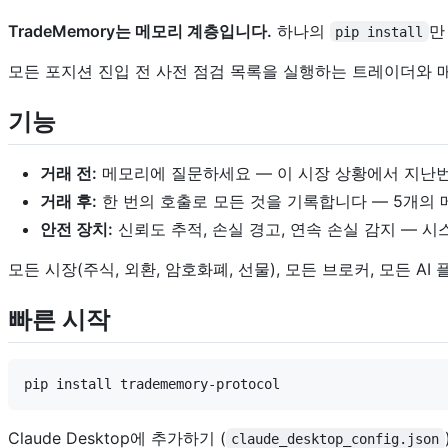
TradeMemory는 메모리 계층입니다.
하나의
만
pip install
모든 포지션 진입 전 사전 점검 목록을 실행하는 트레이더와 매
기능
거래 전:
메모리에 질문하세요 — 이 시장 상황에서 지난번
거래 후:
한 번의 호출로 모든 것을 기록합니다 — 5개의
안전 장치:
신뢰도 추적, 손실 경고, 연속 손실 감지 — 
모든 시장(주식, 외환, 암호화폐, 선물), 모든 브로커, 모든 
빠른 시작
Claude Desktop에 추가하기 (
claude_desktop_config.json