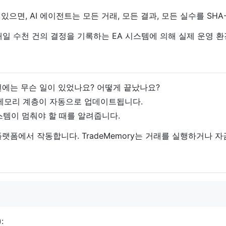
 있으면, AI 에이전트는 모든 거래, 모든 결과, 모든 실수를 SH
일 수천 건의 결정을 기록하는 EA 시스템에 의해 실제 운영 
에는 무슨 일이 있었나요? 어떻게 끝났나요?
 메모리 계층이 자동으로 업데이트됩니다.
시스템이 멈춰야 할 때를 알려줍니다.
AI 플랫폼에서 작동합니다. TradeMemory는 거래를 실행하거나
):