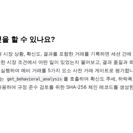
 무엇을 할 수 있나요?
 시장 상황, 확신도, 결과를 포함한 거래를 기록하면 세션 간에
사한 시장 조건에서 어떤 일이 있었는지 물어보고, 결과 품질과 
 실행하여 예비 거래를 5가지 요소 사전 거래 게이트로 평가합니
는
를 호출하여 확신도 추세, 하락폭
get_behavioral_analysis
사용하여 규정 준수 검토를 위한 SHA-256 체인 레코드를 생성한