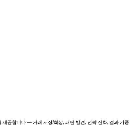
구를 제공합니다 — 거래 저장/회상, 패턴 발견, 전략 진화, 결과 