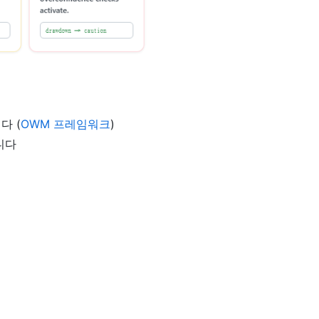
다 (
OWM 프레임워크
)
니다