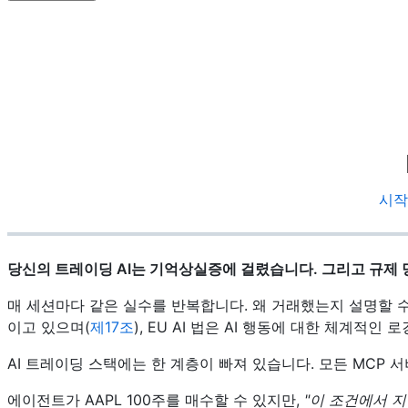
시작
당신의 트레이딩 AI는 기억상실증에 걸렸습니다. 그리고 규제
매 세션마다 같은 실수를 반복합니다. 왜 거래했는지 설명할 수 
이고 있으며(
제17조
), EU AI 법은 AI 행동에 대한 체계적인
AI 트레이딩 스택에는 한 계층이 빠져 있습니다. 모든 MCP 서
에이전트가 AAPL 100주를 매수할 수 있지만,
"이 조건에서 지