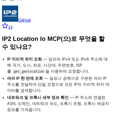
GitHub
14
IP2 Location Io MCP(으)로 무엇을 할
수 있나요?
IP 지리적 위치 조회
— 임의의 IPv4 또는 IPv6 주소에 대
해 국가, 도시, 좌표, 시간대, 우편번호, ISP
를
을 사용하여 요청합니다.
get_geolocation
여러 IP 한 번에 조회
— 쉼표나 공백으로 구분된 여러 IP
주소를 전달하여 단일 요청으로 모든 IP의 지리적 위치 데
이터를 검색합니다.
네트워크 및 프록시 세부 정보 확인
— IP 주소와 연결된
ASN, 도메인, 네트워크 속도, 프록시 유형, 프록시 제공자
정보를 가져옵니다.