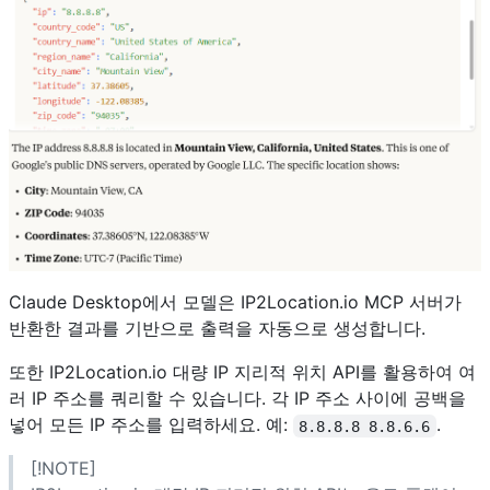
Claude Desktop에서 모델은 IP2Location.io MCP 서버가
반환한 결과를 기반으로 출력을 자동으로 생성합니다.
또한 IP2Location.io 대량 IP 지리적 위치 API를 활용하여 여
러 IP 주소를 쿼리할 수 있습니다. 각 IP 주소 사이에 공백을
넣어 모든 IP 주소를 입력하세요. 예:
.
8.8.8.8 8.8.6.6
[!NOTE]