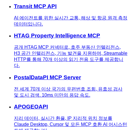
Transit MCP API
AI 에이전트를 위한 실시간 교통, 해상 및 항공 원격 측정
데이터입니다.
HTAG Property Intelligence MCP
공개 HTAG MCP 커넥터로, 호주 부동산 인텔리전스,
H3 공간 인텔리전스, 기능 발견을 지원하며, Streamable
HTTP를 통해 70개 이상의 읽기 전용 도구를 제공합니
다.
PostalDataPI MCP Server
전 세계 70개 이상 국가의 우편번호 조회, 유효성 검사
및 도시 검색. 10ms 미만의 응답 속도.
APOGEOAPI
지리 데이터, 실시간 환율, IP 지리적 위치 정보를
Claude Desktop, Cursor 및 모든 MCP 호환 AI 어시스턴