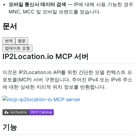
모바일 통신사 데이터 검색
— IP에 대해 사용 가능한 경우
MNC, MCC 및 모바일 브랜드를 얻습니다.
문서
번역
원문
업데이트 요청
IP2Location.io MCP 서버
이것은 IP2Location.io API를 위한 간단한 모델 컨텍스트 프
로토콜(MCP) 서버 구현입니다. 주어진 IPv4 또는 IPv6 주소
에 대한 상세한 지리적 위치 정보를 반환합니다.
기능