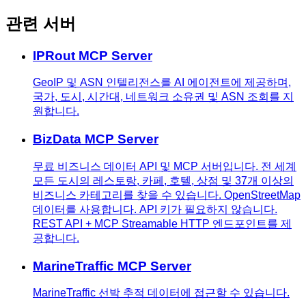
관련 서버
IPRout MCP Server
GeoIP 및 ASN 인텔리전스를 AI 에이전트에 제공하며,
국가, 도시, 시간대, 네트워크 소유권 및 ASN 조회를 지
원합니다.
BizData MCP Server
무료 비즈니스 데이터 API 및 MCP 서버입니다. 전 세계
모든 도시의 레스토랑, 카페, 호텔, 상점 및 37개 이상의
비즈니스 카테고리를 찾을 수 있습니다. OpenStreetMap
데이터를 사용합니다. API 키가 필요하지 않습니다.
REST API + MCP Streamable HTTP 엔드포인트를 제
공합니다.
MarineTraffic MCP Server
MarineTraffic 선박 추적 데이터에 접근할 수 있습니다.