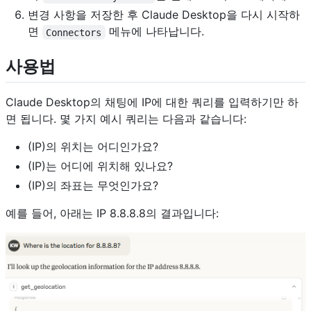
변경 사항을 저장한 후 Claude Desktop을 다시 시작하
면
메뉴에 나타납니다.
Connectors
사용법
Claude Desktop의 채팅에 IP에 대한 쿼리를 입력하기만 하
면 됩니다. 몇 가지 예시 쿼리는 다음과 같습니다:
(IP)의 위치는 어디인가요?
(IP)는 어디에 위치해 있나요?
(IP)의 좌표는 무엇인가요?
예를 들어, 아래는 IP 8.8.8.8의 결과입니다: