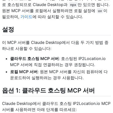
로 호스팅되므로 Claude Desktop과
만 있으면 됩니다.
npx
원본 MCP 서버를 로컬에서 실행하려면 로컬 설정에
이
uv
필요하며,
가이드
에 따라 설치할 수 있습니다.
설정
이 MCP 서버를 Claude Desktop에서 다음 두 가지 방법 중
하나로 사용할 수 있습니다:
클라우드 호스팅 MCP 서버
: 호스팅된 IP2Location.io
MCP 서버에 직접 연결하려는 경우 권장됩니다.
로컬 MCP 서버
: 원본 MCP 서버를 자신의 컴퓨터에 다
운로드하여 실행하려는 경우 사용합니다.
옵션 1: 클라우드 호스팅 MCP 서버
Claude Desktop에서 클라우드 호스팅 IP2Location.io MCP
서버를 사용하려면 아래 단계를 따르세요: