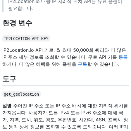
IP2Location.io 대량 IP 지리적 위치 API는 유료 플랜이
필요합니다.
환경 변수
IP2LOCATION_API_KEY
IP2Location.io API 키로, 월 최대 50,000회 쿼리와 더 많은
IP 주소 세부 정보를 조회할 수 있습니다. 무료 API 키를
등록
하거나, 더 많은 혜택을 위해 플랜을
구독
할 수 있습니다.
도구
get_geolocation
설명
주어진 IP 주소 또는 IP 주소 배치에 대한 지리적 위치를
가져옵니다. 사용자가 모든 IPv4 또는 IPv6 주소에 대해 국
가, 지역, 도시, 위도, 경도, 우편번호, 시간대, ASN, 프록시 정
보 등의 상세 정보를 조회할 수 있도록 도와줍니다. 여러 IP가