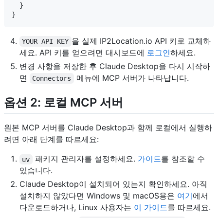
  }

을 실제 IP2Location.io API 키로 교체하
YOUR_API_KEY
세요. API 키를 얻으려면 대시보드에
로그인
하세요.
변경 사항을 저장한 후 Claude Desktop을 다시 시작하
면
메뉴에 MCP 서버가 나타납니다.
Connectors
옵션 2: 로컬 MCP 서버
원본 MCP 서버를 Claude Desktop과 함께 로컬에서 실행하
려면 아래 단계를 따르세요:
패키지 관리자를 설정하세요.
가이드
를 참조할 수
uv
있습니다.
Claude Desktop이 설치되어 있는지 확인하세요. 아직
설치하지 않았다면 Windows 및 macOS용은
여기
에서
다운로드하거나, Linux 사용자는
이 가이드
를 따르세요.