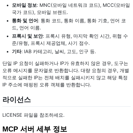
모바일 정보
: MNC(모바일 네트워크 코드), MCC(모바일
국가 코드), 모바일 브랜드.
통화 및 언어
: 통화 코드, 통화 이름, 통화 기호, 언어 코
드, 언어 이름.
프록시 및 보안
: 프록시 유형, 마지막 확인 시간, 위협 수
준/유형, 프록시 제공업체, 사기 점수.
기타
: IAB 카테고리, 날씨, 고도, 인구 등.
단일 IP 요청이 실패하거나 IP가 유효하지 않은 경우, 도구는
오류 메시지를 문자열로 반환합니다. 대량 요청의 경우, 개별
적으로 실패한 IP는 전체 배치를 실패시키지 않고 해당 특정
IP 주소에 매핑된 오류 객체를 반환합니다.
라이선스
LICENSE 파일을 참조하세요.
MCP 서버 세부 정보