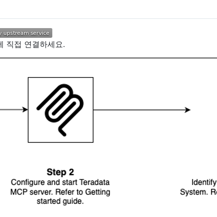
에 직접 연결하세요.