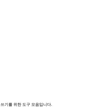
 및 쓰기를 위한 도구 모음입니다.