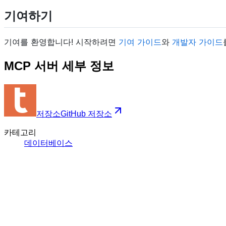
기여하기
기여를 환영합니다! 시작하려면
기여 가이드
와
개발자 가이드
MCP 서버 세부 정보
저장소
GitHub 저장소
카테고리
데이터베이스