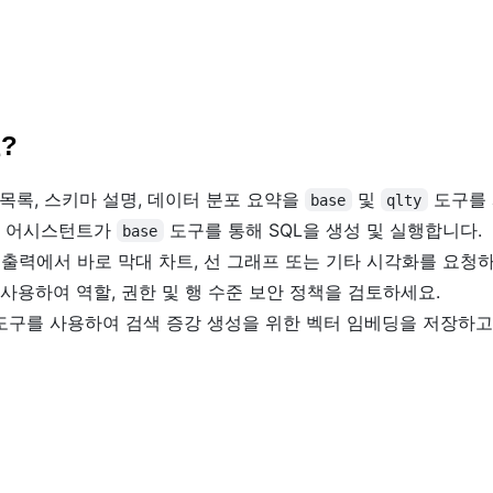
요?
 목록, 스키마 설명, 데이터 분포 요약을
및
도구를 
base
qlty
면 어시스턴트가
도구를 통해 SQL을 생성 및 실행합니다.
base
출력에서 바로 막대 차트, 선 그래프 또는 기타 시각화를 요청하
사용하여 역할, 권한 및 행 수준 보안 정책을 검토하세요.
도구를 사용하여 검색 증강 생성을 위한 벡터 임베딩을 저장하고