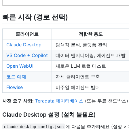
빠른 시작 (경로 선택)
클라이언트
적합한 용도
Claude Desktop
탐색적 분석, 플랫폼 관리
VS Code + Copilot
데이터 엔지니어링, 에이전트 개발
Open WebUI
새로운 LLM 로컬 테스트
코드 예제
자체 클라이언트 구축
Flowise
비주얼 에이전트 빌더
사전 요구 사항:
Teradata 데이터베이스
(또는 무료 샌드박스)
Claude Desktop 설정 (설치 불필요)
에 다음을 추가하세요 (설정 > 
claude_desktop_config.json