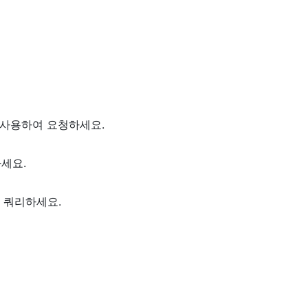
사용하여 요청하세요.
세요.
 쿼리하세요.