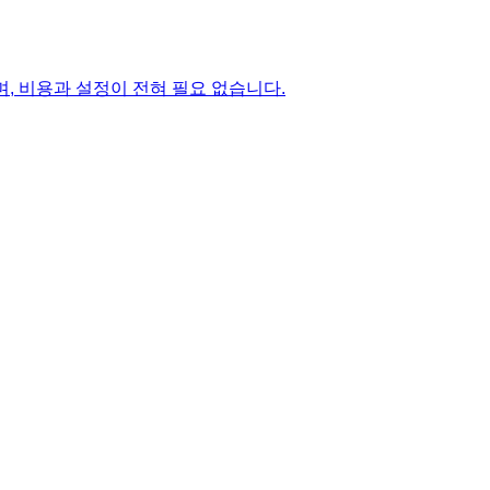
유하며, 비용과 설정이 전혀 필요 없습니다.