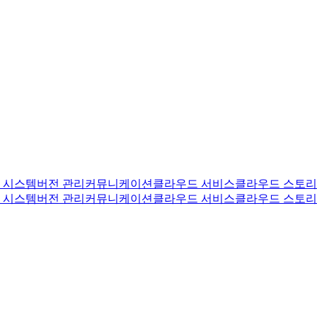
 시스템
버전 관리
커뮤니케이션
클라우드 서비스
클라우드 스토
 시스템
버전 관리
커뮤니케이션
클라우드 서비스
클라우드 스토