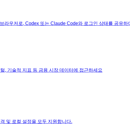
 브라우저로, Codex 또는 Claude Code와 로그인 상태를 공
펀더멘털, 기술적 지표 등 금융 시장 데이터에 접근하세요
, 원격 및 로컬 설정을 모두 지원합니다.