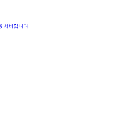
기 전용 서버입니다.