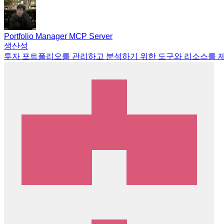
Portfolio Manager MCP Server
생산성
투자 포트폴리오를 관리하고 분석하기 위한 도구와 리소스를 