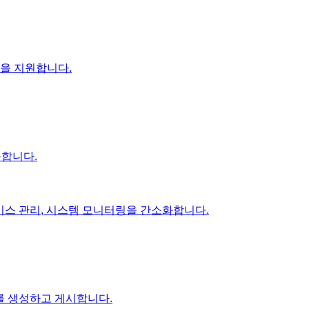
환을 지원합니다.
접근합니다.
서비스 관리, 시스템 모니터링을 간소화합니다.
레드를 생성하고 게시합니다.