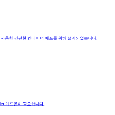
r를 사용한 간편한 컨테이너 배포를 위해 설계되었습니다.
ender 애드온이 필요합니다.