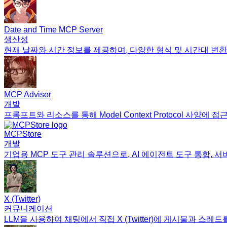
Date and Time MCP Server
생산성
현재 날짜와 시간 정보를 제공하며, 다양한 형식 및 시간대 변
MCP Advisor
개발
프롬프트와 리소스를 통해 Model Context Protocol 사양에 
MCPStore
개발
기업용 MCP 도구 관리 솔루션으로, AI 에이전트 도구 통합, 
X (Twitter)
커뮤니케이션
LLM을 사용하여 채팅에서 직접 X (Twitter)에 게시물과 스