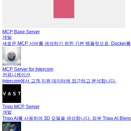
MCP Base Server
개발
새로운 MCP 서버를 생성하기 위한 기본 템플릿으로, Docke
MCP Server for Intercom
커뮤니케이션
Intercom에서 고객 지원 데이터에 접근하고 분석합니다.
Tripo MCP Server
개발
Tripo AI를 사용하여 3D 모델을 생성합니다. 외부 Tripo AI Bl