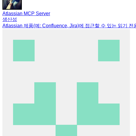
Atlassian MCP Server
생산성
Atlassian 제품(예: Confluence, Jira)에 접근할 수 있는 읽