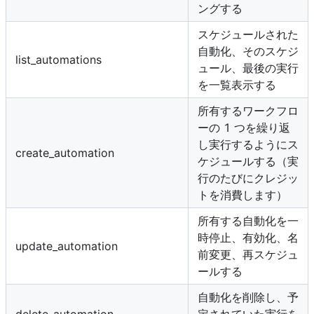
ングする
スケジュールされた
自動化、そのスケジ
list_automations
ュール、最後の実行
を一覧表示する
所有するワークフロ
ーの 1 つを繰り返
し実行するようにス
create_automation
ケジュールする（実
行のたびにクレジッ
トを消費します）
所有する自動化を一
時停止、有効化、名
update_automation
前変更、再スケジュ
ールする
自動化を削除し、予