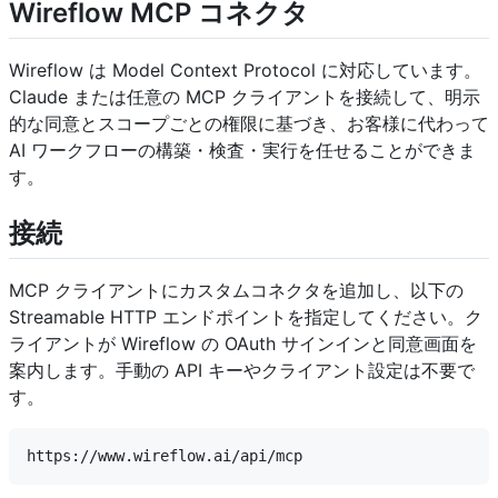
Wireflow MCP コネクタ
Wireflow は Model Context Protocol に対応しています。
Claude または任意の MCP クライアントを接続して、明示
的な同意とスコープごとの権限に基づき、お客様に代わって
AI ワークフローの構築・検査・実行を任せることができま
す。
接続
MCP クライアントにカスタムコネクタを追加し、以下の
Streamable HTTP エンドポイントを指定してください。ク
ライアントが Wireflow の OAuth サインインと同意画面を
案内します。手動の API キーやクライアント設定は不要で
す。