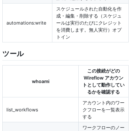
スケジュールされた自動化を作
成・編集・削除する（スケジュ
automations:write
ールは実行のたびにクレジット
を消費します。無人実行）オプ
トイン
ツール
この接続がどの
Wireflow アカウン
whoami
トとして動作してい
るかを確認する
アカウント内のワー
list_workflows
クフローを一覧表示
する
ワークフローのノー