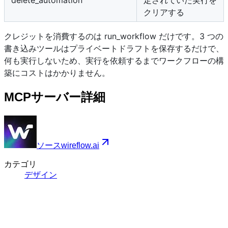
delete_automation
定されていた実行を
クリアする
クレジットを消費するのは run_workflow だけです。3 つの
書き込みツールはプライベートドラフトを保存するだけで、
何も実行しないため、実行を依頼するまでワークフローの構
築にコストはかかりません。
MCPサーバー詳細
ソース
wireflow.ai
カテゴリ
デザイン