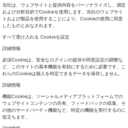
当社は、ウェブサイトと提供内容をパーソナライズし、測定
および分析目的でCookieを使用します。当社のウェブサイ
トおよび製品を使用することにより、Cookieの使用に同意
したものとみなされます。
すべて受け入れる Cookieを設定
詳細情報
必須Cookieは、安全なログインの提供や同意設定の調整な
ど、このサイトの基本機能を有効にするために必要です。こ
れらのCookieは個人を特定できるデータを保存しません。
詳細情報
機能Cookieは、ソーシャルメディアプラットフォームでの
ウェブサイトコンテンツの共有、フィードバックの収集、そ
の他のサードパーティ機能など、特定の機能を実行するのに
役立ちます。