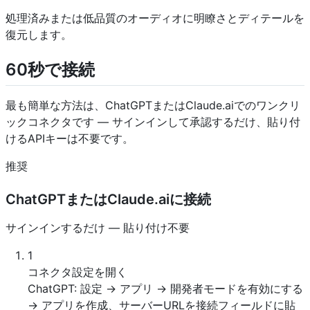
処理済みまたは低品質のオーディオに明瞭さとディテールを
復元します。
60秒で接続
最も簡単な方法は、ChatGPTまたはClaude.aiでのワンクリ
ックコネクタです — サインインして承認するだけ、貼り付
けるAPIキーは不要です。
推奨
ChatGPTまたはClaude.aiに接続
サインインするだけ — 貼り付け不要
1
コネクタ設定を開く
ChatGPT: 設定 → アプリ → 開発者モードを有効にする
→ アプリを作成、サーバーURLを接続フィールドに貼