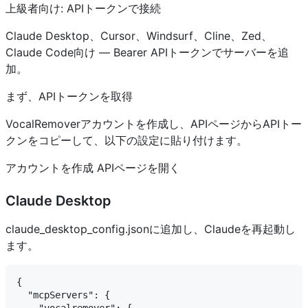
上級者向け: APIトークンで接続
Claude Desktop、Cursor、Windsurf、Cline、Zed、
Claude Code向け — Bearer APIトークンでサーバーを追
加。
まず、APIトークンを取得
VocalRemoverアカウントを作成し、APIページからAPIトー
クンをコピーして、以下の設定に貼り付けます。
アカウントを作成 APIページを開く
Claude Desktop
claude_desktop_config.jsonに追加し、Claudeを再起動し
ます。
{

  "mcpServers": {
