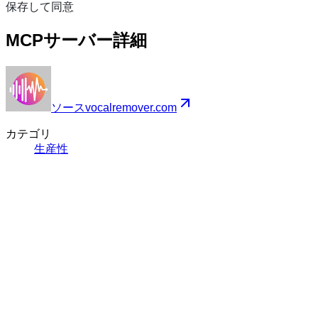
保存して同意
MCPサーバー詳細
ソース
vocalremover.com
カテゴリ
生産性