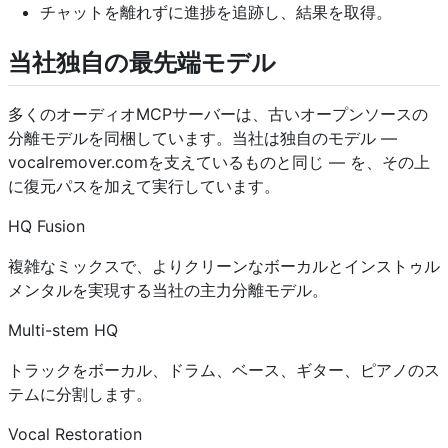
チャットを離れずに進捗を追跡し、結果を取得。
当社独自の最先端モデル
多くのオーディオMCPサーバーは、古いオープンソースの
分離モデルを同梱しています。当社は独自のモデル —
vocalremover.comを支えているものと同じ — を、その上
に復元パスを加えて実行しています。
HQ Fusion
複雑なミックスで、よりクリーンなボーカルとインストゥル
メンタルを実現する当社の主力分離モデル。
Multi-stem HQ
トラックをボーカル、ドラム、ベース、ギター、ピアノのス
テムに分割します。
Vocal Restoration