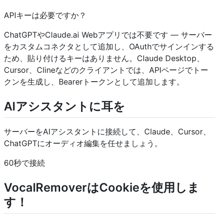
APIキーは必要ですか？
ChatGPTやClaude.ai Webアプリでは不要です — サーバー
をカスタムコネクタとして追加し、OAuthでサインインする
ため、貼り付けるキーはありません。Claude Desktop、
Cursor、Clineなどのクライアントでは、APIページでトー
クンを生成し、Bearerトークンとして追加します。
AIアシスタントに耳を
サーバーをAIアシスタントに接続して、Claude、Cursor、
ChatGPTにオーディオ編集を任せましょう。
60秒で接続
VocalRemoverはCookieを使用しま
す！