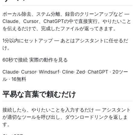
ボーカル除去、ステム分離、録音のクリーンアップなど —
Claude、Cursor、ChatGPTの中で直接実行。やりたいこと
を伝えるだけで、完成したファイルが返ってきます。
1分以内にセットアップ — あとはアシスタントに任せるだ
け。
60秒で接続 実際の動作を見る
Claude· Cursor· Windsurf· Cline· Zed· ChatGPT · 20ツー
ル · 16無料
平易な言葉で頼むだけ
接続したら、やりたいことを入力するだけ — アシスタント
が適切なツールを呼び出し、ダウンロードリンクを返しま
す。