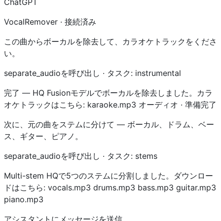
ChatGPT
VocalRemover · 接続済み
この曲からボーカルを除去して、カラオケトラックをくださ
い。
separate_audioを呼び出し · タスク: instrumental
完了 — HQ Fusionモデルでボーカルを除去しました。カラ
オケトラックはこちら: karaoke.mp3 オーディオ · 準備完了
次に、元の曲をステムに分けて — ボーカル、ドラム、ベー
ス、ギター、ピアノ。
separate_audioを呼び出し · タスク: stems
Multi-stem HQで5つのステムに分割しました。ダウンロー
ドはこちら: vocals.mp3 drums.mp3 bass.mp3 guitar.mp3
piano.mp3
アシスタントにメッセージを送信…