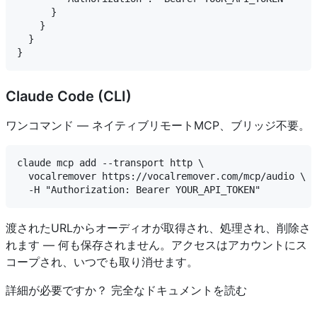
      }

    }

  }

Claude Code (CLI)
ワンコマンド — ネイティブリモートMCP、ブリッジ不要。
claude mcp add --transport http \

  vocalremover https://vocalremover.com/mcp/audio \

渡されたURLからオーディオが取得され、処理され、削除さ
れます — 何も保存されません。アクセスはアカウントにス
コープされ、いつでも取り消せます。
詳細が必要ですか？ 完全なドキュメントを読む