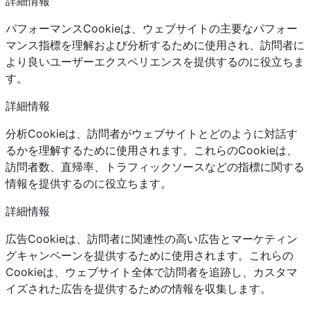
詳細情報
パフォーマンスCookieは、ウェブサイトの主要なパフォー
マンス指標を理解および分析するために使用され、訪問者に
より良いユーザーエクスペリエンスを提供するのに役立ちま
す。
詳細情報
分析Cookieは、訪問者がウェブサイトとどのように対話す
るかを理解するために使用されます。これらのCookieは、
訪問者数、直帰率、トラフィックソースなどの指標に関する
情報を提供するのに役立ちます。
詳細情報
広告Cookieは、訪問者に関連性の高い広告とマーケティン
グキャンペーンを提供するために使用されます。これらの
Cookieは、ウェブサイト全体で訪問者を追跡し、カスタマ
イズされた広告を提供するための情報を収集します。