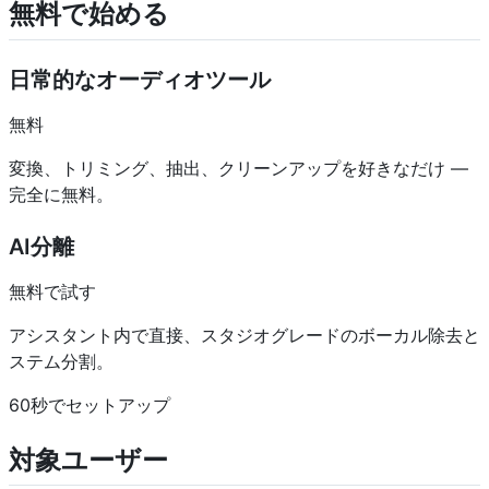
無料で始める
日常的なオーディオツール
無料
変換、トリミング、抽出、クリーンアップを好きなだけ —
完全に無料。
AI分離
無料で試す
アシスタント内で直接、スタジオグレードのボーカル除去と
ステム分割。
60秒でセットアップ
対象ユーザー