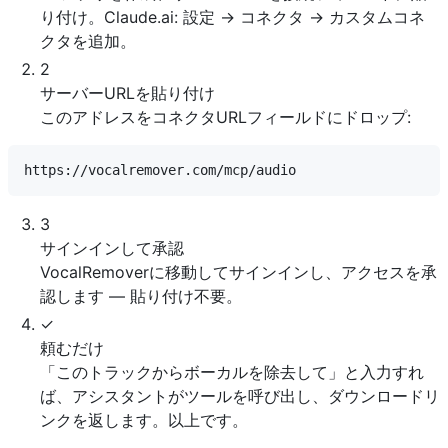
り付け。Claude.ai: 設定 → コネクタ → カスタムコネ
クタを追加。
2
サーバーURLを貼り付け
このアドレスをコネクタURLフィールドにドロップ:
3
サインインして承認
VocalRemoverに移動してサインインし、アクセスを承
認します — 貼り付け不要。
✓
頼むだけ
「このトラックからボーカルを除去して」と入力すれ
ば、アシスタントがツールを呼び出し、ダウンロードリ
ンクを返します。以上です。