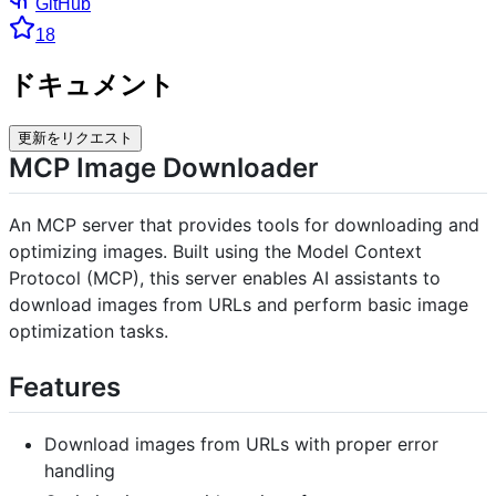
GitHub
18
ドキュメント
更新をリクエスト
MCP Image Downloader
An MCP server that provides tools for downloading and
optimizing images. Built using the Model Context
Protocol (MCP), this server enables AI assistants to
download images from URLs and perform basic image
optimization tasks.
Features
Download images from URLs with proper error
handling