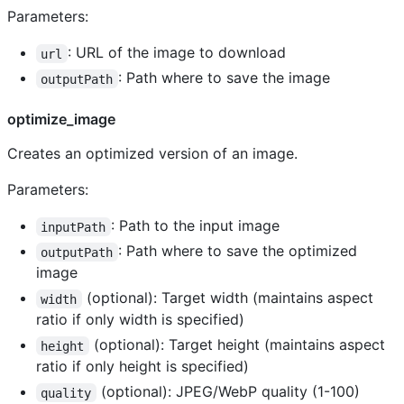
Parameters:
: URL of the image to download
url
: Path where to save the image
outputPath
optimize_image
Creates an optimized version of an image.
Parameters:
: Path to the input image
inputPath
: Path where to save the optimized
outputPath
image
(optional): Target width (maintains aspect
width
ratio if only width is specified)
(optional): Target height (maintains aspect
height
ratio if only height is specified)
(optional): JPEG/WebP quality (1-100)
quality