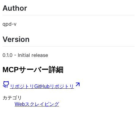
Author
qpd-v
Version
0.1.0 - Initial release
MCPサーバー詳細
リポジトリ
GitHubリポジトリ
カテゴリ
Webスクレイピング