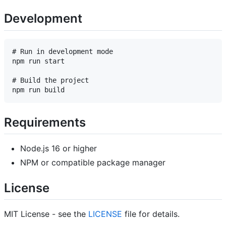
Development
# Run in development mode

npm run start

# Build the project

Requirements
Node.js 16 or higher
NPM or compatible package manager
License
MIT License - see the
LICENSE
file for details.