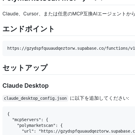
Claude、Cursor、または任意のMCP互換AIエージェント
エンドポイント
セットアップ
Claude Desktop
に以下を追加してください:
claude_desktop_config.json
{

  "mcpServers": {

    "polymarketscan": {

      "url": "https://gzydspfquuaudqeztorw.supabase.c