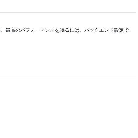
す。最高のパフォーマンスを得るには、バックエンド設定で