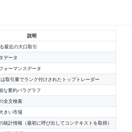
説明
える最近の大口取引
タデータ
フォーマンスデータ
または取引量でランク付けされたトップトレーダー
可能な要約パラグラフ
の全文検索
大きい市場
の統計情報（最初に呼び出してコンテキストを取得）