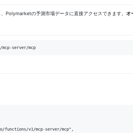
から、Polymarketの予測市場データに直接アクセスできます。
オ
o/functions/v1/mcp-server/mcp",
