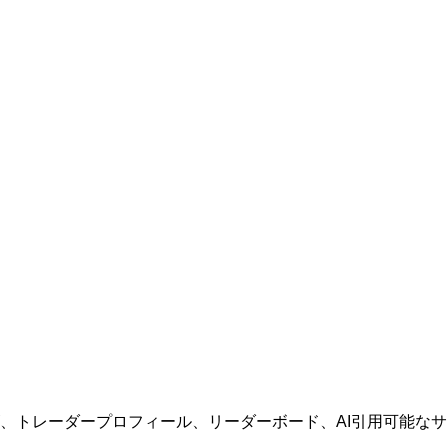
場オッズ、トレーダープロフィール、リーダーボード、AI引用可能な