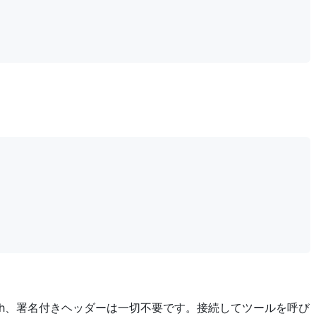
Auth、署名付きヘッダーは一切不要です。接続してツールを呼び