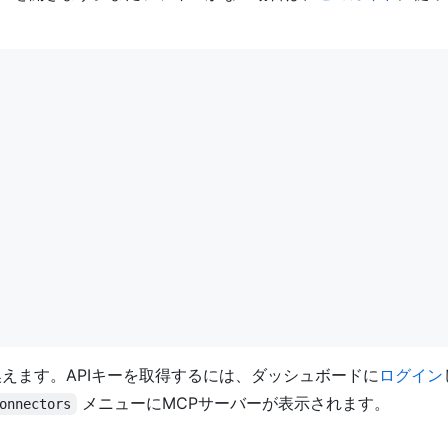
ーに置き換えます。APIキーを取得するには、ダッシュボードに
ログイン
メニューにMCPサーバーが表示されます。
onnectors