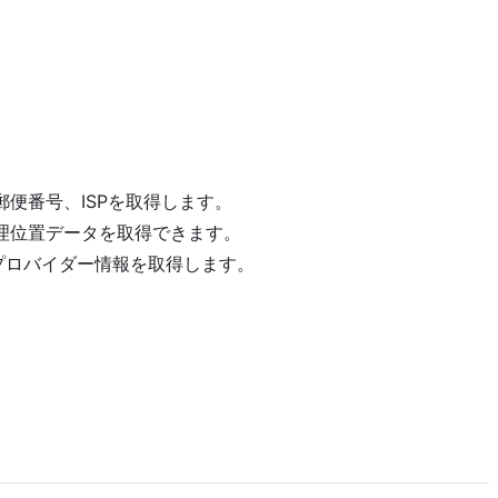
郵便番号、ISPを取得します。
地理位置データを取得できます。
プロバイダー情報を取得します。