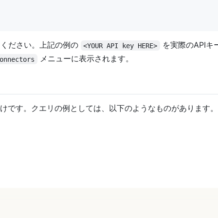
てください。上記の例の
を実際のAPI
<YOUR API key HERE>
メニューに表示されます。
onnectors
力するだけです。クエリの例としては、以下のようなものがあります。