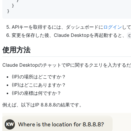
    }

  }

APIキーを取得するには、ダッシュボードに
ログイン
し
変更を保存した後、Claude Desktopを再起動すると、
C
使用方法
Claude DesktopのチャットでIPに関するクエリを入
(IP)の場所はどこですか？
(IP)はどこにありますか？
(IP)の座標は何ですか？
例えば、以下はIP 8.8.8.8の結果です。