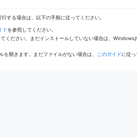
カルに実行する場合は、以下の手順に従ってください。
イド
を参照してください。
確認してください。まだインストールしていない場合は、Windows
ルを開きます。まだファイルがない場合は、
このガイド
に従っ