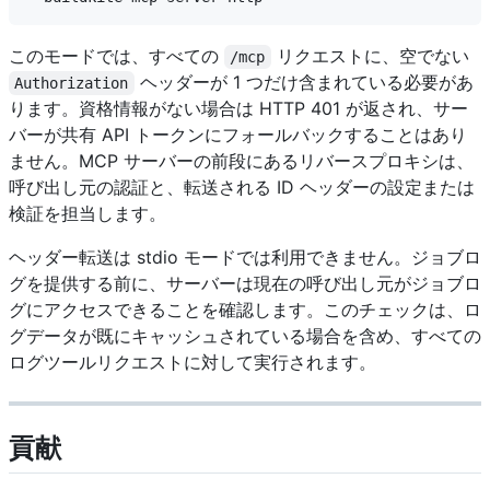
このモードでは、すべての
リクエストに、空でない
/mcp
ヘッダーが 1 つだけ含まれている必要があ
Authorization
ります。資格情報がない場合は HTTP 401 が返され、サー
バーが共有 API トークンにフォールバックすることはあり
ません。MCP サーバーの前段にあるリバースプロキシは、
呼び出し元の認証と、転送される ID ヘッダーの設定または
検証を担当します。
ヘッダー転送は stdio モードでは利用できません。ジョブロ
グを提供する前に、サーバーは現在の呼び出し元がジョブロ
グにアクセスできることを確認します。このチェックは、ロ
グデータが既にキャッシュされている場合を含め、すべての
ログツールリクエストに対して実行されます。
貢献