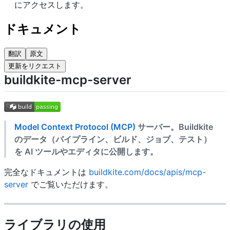
にアクセスします。
ドキュメント
翻訳
原文
更新をリクエスト
buildkite-mcp-server
Model Context Protocol (MCP)
サーバー。Buildkite
のデータ（パイプライン、ビルド、ジョブ、テスト）
を AI ツールやエディタに公開します。
完全なドキュメントは
buildkite.com/docs/apis/mcp-
server
でご覧いただけます。
ライブラリの使用