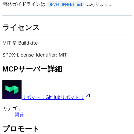
開発ガイドラインは
にあります。
DEVELOPMENT.md
ライセンス
MIT © Buildkite
SPDX-License-Identifier: MIT
MCPサーバー詳細
リポジトリ
GitHubリポジトリ
カテゴリ
開発
プロモート