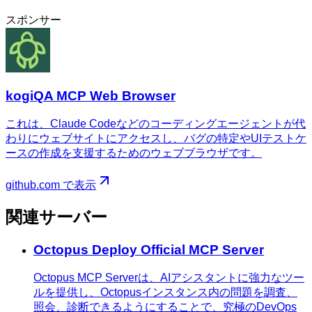
スポンサー
kogiQA MCP Web Browser
これは、Claude Codeなどのコーディングエージェントが代
わりにウェブサイトにアクセスし、バグの特定やUIテストケ
ースの作成を支援するためのウェブブラウザです。
github.com で表示
関連サーバー
Octopus Deploy Official MCP Server
Octopus MCP Serverは、AIアシスタントに強力なツー
ルを提供し、Octopusインスタンス内の問題を調査、
照会、診断できるようにすることで、究極のDevOps