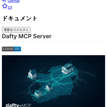
GitHub
10
ドキュメント
更新をリクエスト
Dafty MCP Server