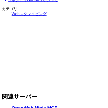
カテゴリ
Webスクレイピング
関連サーバー
OpenWeb Ninja MCP