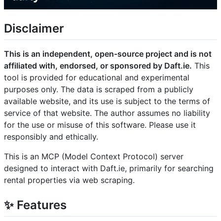
Disclaimer
This is an independent, open-source project and is not
affiliated with, endorsed, or sponsored by Daft.ie.
This
tool is provided for educational and experimental
purposes only. The data is scraped from a publicly
available website, and its use is subject to the terms of
service of that website. The author assumes no liability
for the use or misuse of this software. Please use it
responsibly and ethically.
This is an MCP (Model Context Protocol) server
designed to interact with Daft.ie, primarily for searching
rental properties via web scraping.
✨ Features