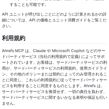
することも可能です。
API ユニットが呼び出しごとにどのように計算されるかの詳
細については、API の価格とユニット消費ガイドをご覧くだ
さい。
利用規約
Ahrefs MCP は、Claude や Microsoft Copilot などのサー
ドパーティサービス (当社の利用規約で定義) によってサポ
ートされています。お客様は、サードパーティサービスの利
用が、サードパーティサービスの利用規約、使用ガイドライ
ン、その他のポリシーまたは契約によってのみ管理されるこ
とに同意し、これらの利用規約に従ってサードパーティサー
ビスを利用することに同意するものとします。Ahrefs は、
サードパーティサービスを推奨せず、一切の責任を負わず、
サードパーティサービスに関するいかなる表明や保証も行い
ません。