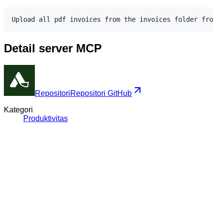
Detail server MCP
Repositori
Repositori GitHub
Kategori
Produktivitas