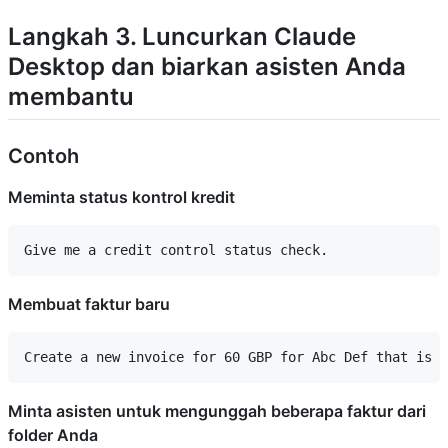
Langkah 3. Luncurkan Claude
Desktop dan biarkan asisten Anda
membantu
Contoh
Meminta status kontrol kredit
Membuat faktur baru
Minta asisten untuk mengunggah beberapa faktur dari
folder Anda