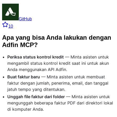
GitHub
10
Apa yang bisa Anda lakukan dengan
Adfin MCP?
Periksa status kontrol kredit
— Minta asisten untuk
mengambil status kontrol kredit saat ini untuk akun
Anda menggunakan API Adfin.
Buat faktur baru
— Minta asisten untuk membuat
faktur dengan jumlah, penerima, email, dan tanggal
jatuh tempo yang ditentukan.
Unggah file faktur dari folder
— Minta asisten untuk
mengunggah beberapa faktur PDF dari direktori lokal
di komputer Anda.