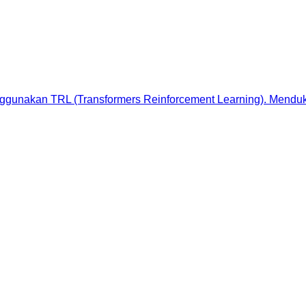
ggunakan TRL (Transformers Reinforcement Learning). Mend