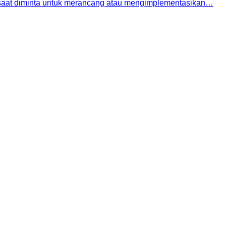
n saat diminta untuk merancang atau mengimplementasikan…