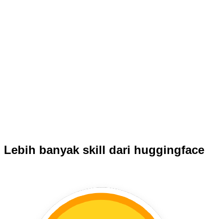
Lebih banyak skill dari huggingface