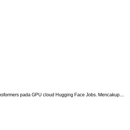
nsformers pada GPU cloud Hugging Face Jobs. Mencakup…