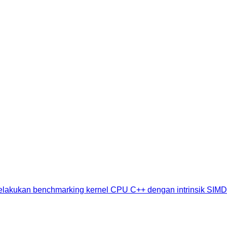
lakukan benchmarking kernel CPU C++ dengan intrinsik SIMD