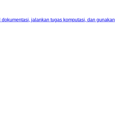
il dokumentasi, jalankan tugas komputasi, dan gunakan