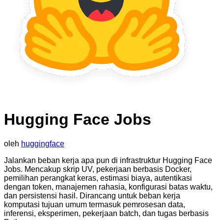
Hugging Face Jobs
oleh
huggingface
Jalankan beban kerja apa pun di infrastruktur Hugging Face
Jobs. Mencakup skrip UV, pekerjaan berbasis Docker,
pemilihan perangkat keras, estimasi biaya, autentikasi
dengan token, manajemen rahasia, konfigurasi batas waktu,
dan persistensi hasil. Dirancang untuk beban kerja
komputasi tujuan umum termasuk pemrosesan data,
inferensi, eksperimen, pekerjaan batch, dan tugas berbasis