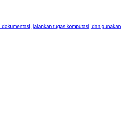
il dokumentasi, jalankan tugas komputasi, dan gunakan