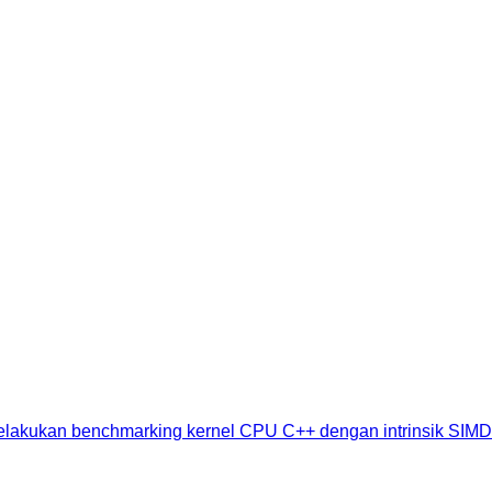
lakukan benchmarking kernel CPU C++ dengan intrinsik SIMD