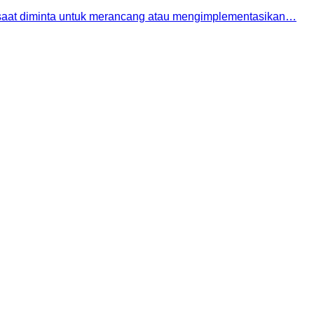
n saat diminta untuk merancang atau mengimplementasikan…