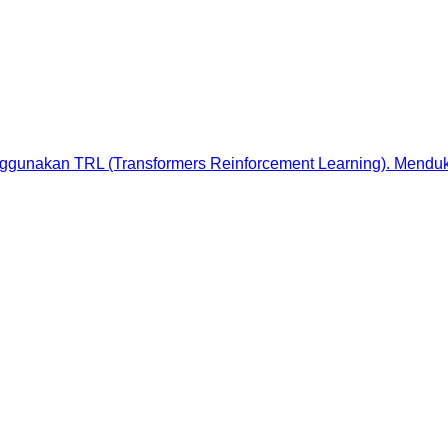
ggunakan TRL (Transformers Reinforcement Learning). Mend