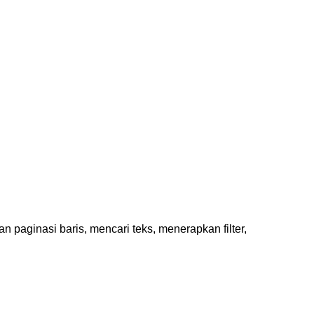
 paginasi baris, mencari teks, menerapkan filter,