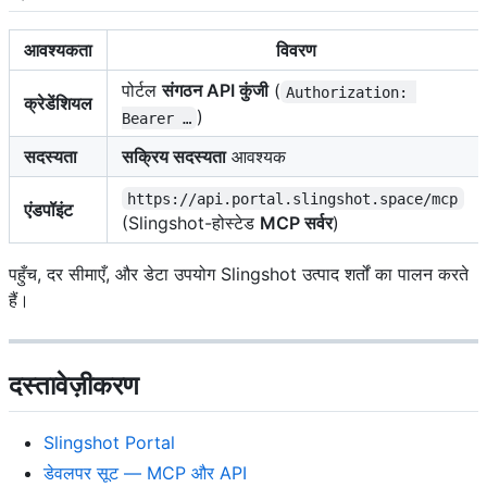
आवश्यकता
विवरण
पोर्टल
संगठन API कुंजी
(
Authorization: 
क्रेडेंशियल
)
Bearer …
सदस्यता
सक्रिय सदस्यता
आवश्यक
https://api.portal.slingshot.space/mcp
एंडपॉइंट
(Slingshot-होस्टेड
MCP सर्वर
)
पहुँच, दर सीमाएँ, और डेटा उपयोग Slingshot उत्पाद शर्तों का पालन करते
हैं।
दस्तावेज़ीकरण
Slingshot Portal
डेवलपर सूट — MCP और API