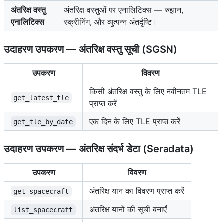
अंतरिक्ष वस्तु
अंतरिक्ष वस्तुओं पर एनालिटिक्स — रुझान,
एनालिटिक्स
स्क्रीनिंग, और व्युत्पन्न अंतर्दृष्टि।
उदाहरण उपकरण — अंतरिक्ष वस्तु सूची (SGSN)
उपकरण
विवरण
किसी अंतरिक्ष वस्तु के लिए नवीनतम TLE
get_latest_tle
प्राप्त करें
एक दिन के लिए TLE प्राप्त करें
get_tle_by_date
उदाहरण उपकरण — अंतरिक्ष संदर्भ डेटा (Seradata)
उपकरण
विवरण
अंतरिक्ष यान का विवरण प्राप्त करें
get_spacecraft
अंतरिक्ष यानों की सूची बनाएँ
list_spacecraft