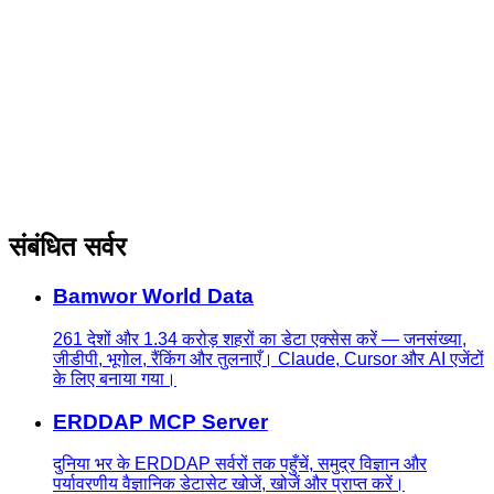
संबंधित सर्वर
Bamwor World Data
261 देशों और 1.34 करोड़ शहरों का डेटा एक्सेस करें — जनसंख्या,
जीडीपी, भूगोल, रैंकिंग और तुलनाएँ। Claude, Cursor और AI एजेंटों
के लिए बनाया गया।
ERDDAP MCP Server
दुनिया भर के ERDDAP सर्वरों तक पहुँचें, समुद्र विज्ञान और
पर्यावरणीय वैज्ञानिक डेटासेट खोजें, खोजें और प्राप्त करें।