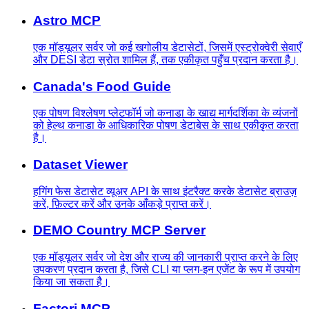
Astro MCP
एक मॉड्यूलर सर्वर जो कई खगोलीय डेटासेटों, जिसमें एस्ट्रोक्वेरी सेवाएँ
और DESI डेटा स्रोत शामिल हैं, तक एकीकृत पहुँच प्रदान करता है।
Canada's Food Guide
एक पोषण विश्लेषण प्लेटफॉर्म जो कनाडा के खाद्य मार्गदर्शिका के व्यंजनों
को हेल्थ कनाडा के आधिकारिक पोषण डेटाबेस के साथ एकीकृत करता
है।
Dataset Viewer
हगिंग फेस डेटासेट व्यूअर API के साथ इंटरैक्ट करके डेटासेट ब्राउज़
करें, फ़िल्टर करें और उनके आँकड़े प्राप्त करें।
DEMO Country MCP Server
एक मॉड्यूलर सर्वर जो देश और राज्य की जानकारी प्राप्त करने के लिए
उपकरण प्रदान करता है, जिसे CLI या प्लग-इन एजेंट के रूप में उपयोग
किया जा सकता है।
Factori MCP