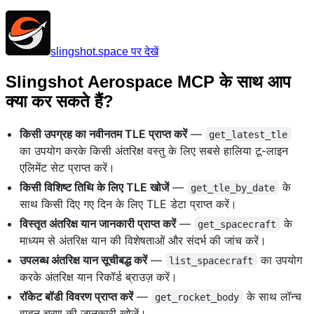
slingshot.space पर देखें
Slingshot Aerospace MCP के साथ आप
क्या कर सकते हैं?
किसी उपग्रह का नवीनतम TLE प्राप्त करें
—
get_latest_tle
का उपयोग करके किसी अंतरिक्ष वस्तु के लिए सबसे हालिया टू-लाइन
एलिमेंट सेट प्राप्त करें।
किसी विशिष्ट तिथि के लिए TLE खोजें
—
के
get_tle_by_date
साथ किसी दिए गए दिन के लिए TLE डेटा प्राप्त करें।
विस्तृत अंतरिक्ष यान जानकारी प्राप्त करें
—
के
get_spacecraft
माध्यम से अंतरिक्ष यान की विशेषताओं और संदर्भ की जांच करें।
उपलब्ध अंतरिक्ष यान सूचीबद्ध करें
—
का उपयोग
list_spacecraft
करके अंतरिक्ष यान रिकॉर्ड ब्राउज़ करें।
रॉकेट बॉडी विवरण प्राप्त करें
—
के साथ लॉन्च
get_rocket_body
वाहन चरण की जानकारी खोजें।