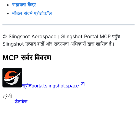
सहायता केंद्र
मॉडल संदर्भ प्रोटोकॉल
© Slingshot Aerospace। Slingshot Portal MCP पहुँच
Slingshot उत्पाद शर्तों और सदस्यता अधिकारों द्वारा शासित है।
MCP सर्वर विवरण
स्रोत
portal.slingshot.space
श्रेणी
डेटाबेस