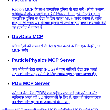
Factori MCP के साथ वास्तविक दुनिया से बात करें - लोगों, स्थानों,
गतिविधियों और बाजारों के बारे में सिर्फ सादी अंग्रेजी में पूछें। हमने
वास्तविक दुनिया के डेटा के लिए पहला MCP सर्वर बनाया है, ताकि
कोई भी AI एजेंट अब भौतिक दुनिया से उसी तरह पूछताछ कर सके जैसे
वह इंटरनेट से करता है।
GovData MCP
अनेक देशों की सरकारों से डेटा प्राप्त करने के लिए एक केंद्रीकृत
MCP सर्वर
ParticlePhysics MCP Server
कण भौतिकी डेटा समूह (PDG) से कण भौतिकी डेटा तक एआई
सहायकों और अनुप्रयोगों के लिए निर्बाध पहुंच प्रदान करता है।
PDB MCP Server
प्रोटीन डेटा बैंक (PDB) तक पहुँच प्राप्त करें, जो प्रोटीन और
न्यूक्लिक अम्लों की 3D संरचनाओं के लिए है, साथ ही संरचनात्मक
विश्लेषण और तुलना के उपकरणों के साथ।