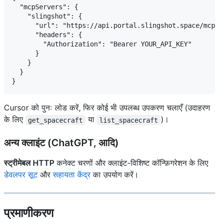
  "mcpServers": {

    "slingshot": {

      "url": "https://api.portal.slingshot.space/mcp"
      "headers": {

        "Authorization": "Bearer YOUR_API_KEY"

      }

    }

  }

Cursor को पुनः लोड करें, फिर कोई भी उपलब्ध उपकरण चलाएँ (उदाहरण
के लिए
या
)।
get_spacecraft
list_spacecraft
अन्य क्लाइंट (ChatGPT, आदि)
स्ट्रीमेबल HTTP
कनेक्ट चरणों और क्लाइंट-विशिष्ट कॉन्फ़िगरेशन के लिए
डेवलपर सूट
और
सहायता केंद्र
का उपयोग करें।
प्रमाणीकरण