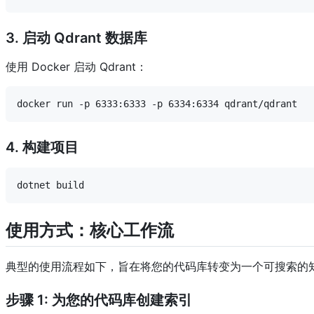
3. 启动 Qdrant 数据库
使用 Docker 启动 Qdrant：
4. 构建项目
使用方式：核心工作流
典型的使用流程如下，旨在将您的代码库转变为一个可搜索的
步骤 1: 为您的代码库创建索引