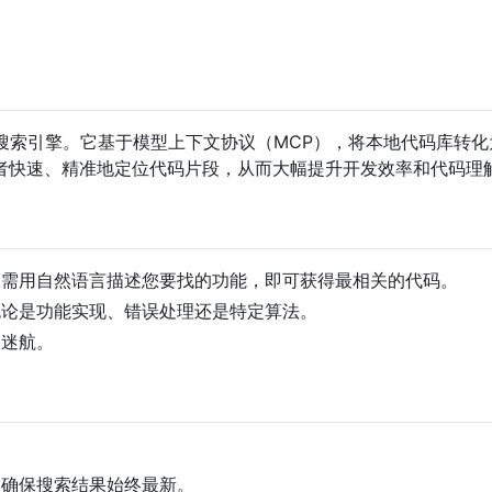
搜索引擎。它基于模型上下文协议（MCP），将本地代码库转化
者快速、精准地定位代码片段，从而大幅提升开发效率和代码理
只需用自然语言描述您要找的功能，即可获得最相关的代码。
无论是功能实现、错误处理还是特定算法。
中迷航。
，确保搜索结果始终最新。