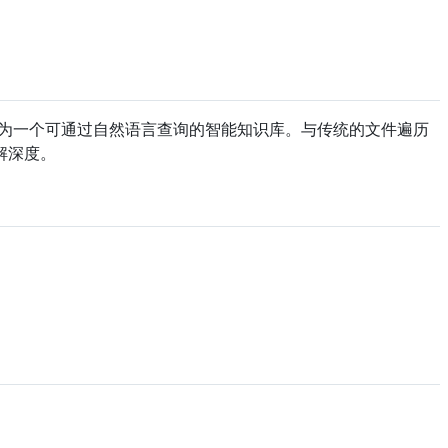
为一个可通过自然语言查询的智能知识库。与传统的文件遍历
解深度。