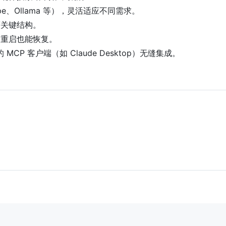
pe、Ollama 等），灵活适应不同需求。
等关键结构。
器重启也能恢复。
MCP 客户端（如 Claude Desktop）无缝集成。