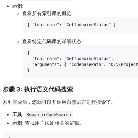
示例
:
查看所有索引库的概览：
查看特定代码库的详细状态：
{

  "tool_name": "GetIndexingStatus",

  "arguments": { "codebasePath": "D:\\Project
步骤 3: 执行语义代码搜索
索引完成后，您就可以开始用自然语言进行搜索了。
工具
:
SemanticCodeSearch
示例
: 查找用户认证相关的逻辑。