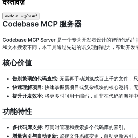
दस्तावेज़
अपडेट का अनुरोध करें
Codebase MCP 服务器
Codebase MCP Server
是一个专为开发者设计的智能代码库
和文本搜索不同，本工具通过先进的语义理解能力，帮助开发
核心价值
告别繁琐的代码查找
: 无需再手动浏览成百上千的文件，
快速理解项目
: 快速掌握新项目或复杂模块的核心逻辑，
提升开发效率
: 将更多时间用于编码，而非在代码的海洋
功能特性
多代码库支持
: 可同时管理和搜索多个代码库的索引。
增量索引与自动更新
: 监视文件系统变更，自动更新索引