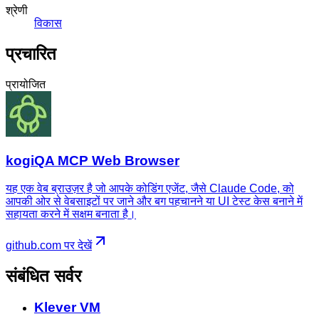
श्रेणी
विकास
प्रचारित
प्रायोजित
kogiQA MCP Web Browser
यह एक वेब ब्राउज़र है जो आपके कोडिंग एजेंट, जैसे Claude Code, को
आपकी ओर से वेबसाइटों पर जाने और बग पहचानने या UI टेस्ट केस बनाने में
सहायता करने में सक्षम बनाता है।
github.com पर देखें
संबंधित सर्वर
Klever VM