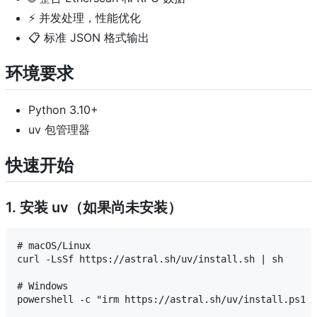
⚡ 并发处理，性能优化
📋 标准 JSON 格式输出
环境要求
Python 3.10+
uv 包管理器
快速开始
1. 安装 uv（如果尚未安装）
# macOS/Linux

curl -LsSf https://astral.sh/uv/install.sh | sh

# Windows

powershell -c "irm https://astral.sh/uv/install.ps1 |