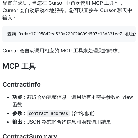
配置完成后，当您在 Cursor 中首次使用 MCP 工具时，
Cursor 会自动启动本地服务。您可以直接在 Cursor 聊天中
输入：
Cursor 会自动调用相应的 MCP 工具来处理您的请求。
MCP 工具
ContractInfo
功能
：获取合约完整信息，调用所有不需要参数的 view
函数
参数
：
(合约地址)
contract_address
输出
：JSON 格式的合约信息和函数调用结果
ContractSummary