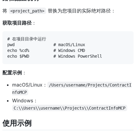
将
替换为您项目的实际绝对路径：
<project_path>
获取项目路径
：
# 在项目目录中运行

pwd                # macOS/Linux

echo %cd%          # Windows CMD

配置示例
：
macOS/Linux：
/Users/username/Projects/ContractI
nfoMCP
Windows：
C:\\Users\\username\\Projects\\ContractInfoMCP
使用示例