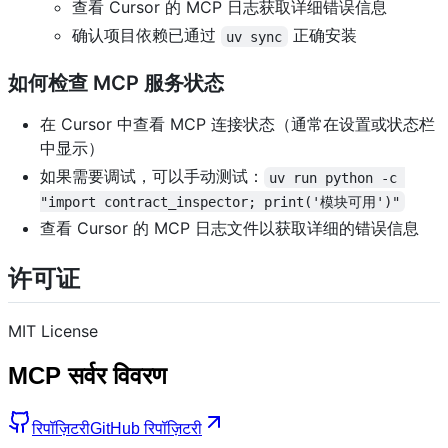
查看 Cursor 的 MCP 日志获取详细错误信息
确认项目依赖已通过
正确安装
uv sync
如何检查 MCP 服务状态
在 Cursor 中查看 MCP 连接状态（通常在设置或状态栏
中显示）
如果需要调试，可以手动测试：
uv run python -c 
"import contract_inspector; print('模块可用')"
查看 Cursor 的 MCP 日志文件以获取详细的错误信息
许可证
MIT License
MCP सर्वर विवरण
रिपॉज़िटरी
GitHub रिपॉज़िटरी