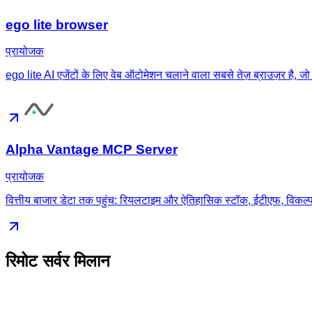
ego lite browser
प्रायोजक
ego lite AI एजेंटों के लिए वेब ऑटोमेशन चलाने वाला सबसे तेज़ ब्राउज़र ह
Alpha Vantage MCP Server
प्रायोजक
वित्तीय बाजार डेटा तक पहुंच: रियलटाइम और ऐतिहासिक स्टॉक, ईटीएफ, विकल्प
रिमोट सर्वर मिलान