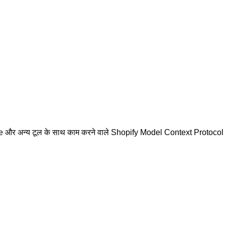
 और अन्य टूल के साथ काम करने वाले Shopify Model Context Protocol सर्