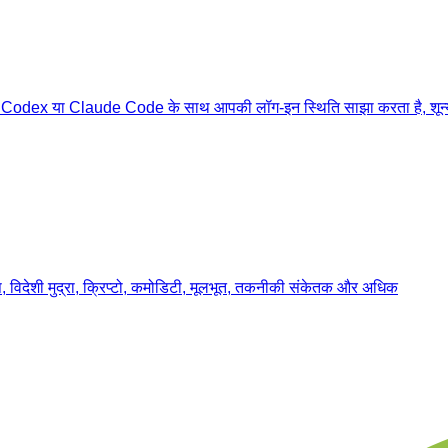
ै, जो Codex या Claude Code के साथ आपकी लॉग-इन स्थिति साझा करता है, शून्य
, विदेशी मुद्रा, क्रिप्टो, कमोडिटी, मूलभूत, तकनीकी संकेतक और अधिक