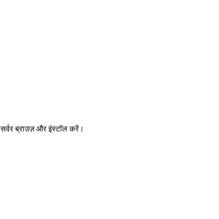
वर ब्राउज़ और इंस्टॉल करें।