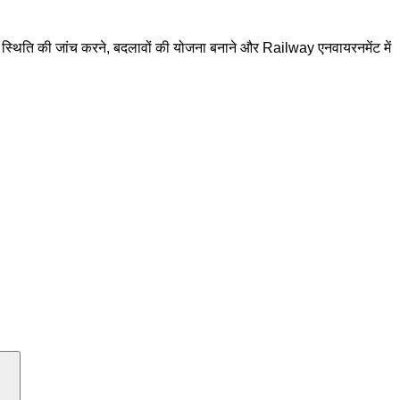
ी स्थिति की जांच करने, बदलावों की योजना बनाने और Railway एनवायरनमेंट में