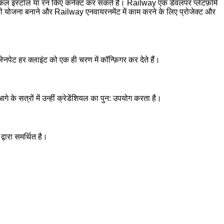
 इंस्टॉल या रन किए कनेक्ट कर सकते हैं। Railway एक डेवलपर प्लेटफ़ॉर्म
की योजना बनाने और Railway एनवायरनमेंट में काम करने के लिए प्रोजेक्ट और
 हर क्लाइंट को एक ही चरण में कॉन्फ़िगर कर देते हैं।
 सत्रों में उन्हीं क्रेडेंशियल का पुन: उपयोग करता है।
ारा समर्थित है।