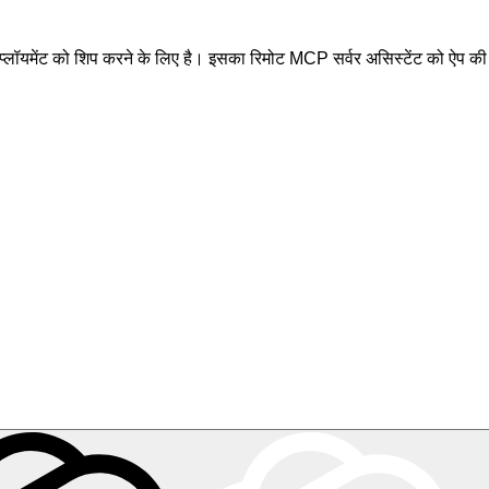
िप्लॉयमेंट को शिप करने के लिए है। इसका रिमोट MCP सर्वर असिस्टेंट को ऐप क