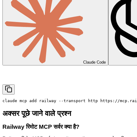
Claude Code
claude mcp add railway --transport http https://mcp.rai
अक्सर पूछे जाने वाले प्रश्न
Railway रिमोट MCP सर्वर क्या है?