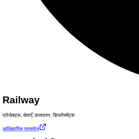
Railway
प्रोजेक्ट्स, सेवाएँ, वातावरण, डिप्लॉयमेंट्स
आधिकारिक दस्तावेज़