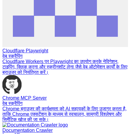
Cloudflare Playwright
वेब स्क्रैपिंग
Cloudflare Workers पर Playwright का उपयोग करके नेविगेशन,
टाइपिंग, क्लिक करना और स्क्रीनशॉट लेना जैसे वेब ऑटोमेशन कार्यों के लिए
ब्राउज़र को नियंत्रित करें।
Chrome MCP Server
वेब स्क्रैपिंग
Chrome ब्राउज़र की कार्यक्षमता को AI सहायकों के लिए उजागर करता है,
ताकि Chrome एक्सटेंशन के माध्यम से स्वचालन, सामग्री विश्लेषण और
सिमैंटिक खोज की जा सके।
Documentation Crawler