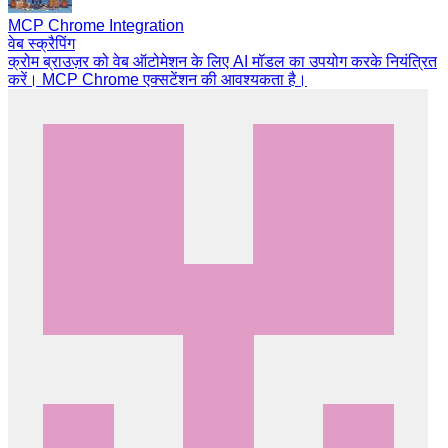
MCP Chrome Integration
वेब स्क्रैपिंग
क्रोम ब्राउज़र को वेब ऑटोमेशन के लिए AI मॉडल का उपयोग करके नियंत्रित
करें। MCP Chrome एक्सटेंशन की आवश्यकता है।