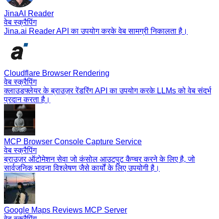
JinaAI Reader
वेब स्क्रैपिंग
Jina.ai Reader API का उपयोग करके वेब सामग्री निकालता है।
Cloudflare Browser Rendering
वेब स्क्रैपिंग
क्लाउडफ्लेयर के ब्राउज़र रेंडरिंग API का उपयोग करके LLMs को वेब संदर्भ
प्रदान करता है।
MCP Browser Console Capture Service
वेब स्क्रैपिंग
ब्राउज़र ऑटोमेशन सेवा जो कंसोल आउटपुट कैप्चर करने के लिए है, जो
सार्वजनिक भावना विश्लेषण जैसे कार्यों के लिए उपयोगी है।
Google Maps Reviews MCP Server
वेब स्क्रैपिंग