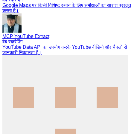
Google Maps पर किसी विशिष्ट स्थान के लिए समीक्षाओं का सारांश प्रस्तुत
करता है।
MCP YouTube Extract
वेब स्क्रैपिंग
YouTube Data API का उपयोग करके YouTube वीडियो और चैनलों से
जानकारी निकालता है।