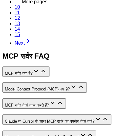
More pages
10
11
12
13
14
15
Next
MCP सर्वर FAQ
MCP सर्वर क्या है?
Model Context Protocol (MCP) क्या है?
MCP सर्वर कैसे काम करते हैं?
Claude या Cursor के साथ MCP सर्वर का उपयोग कैसे करें?