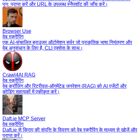
पुनः प्राप्त करें और URL के उपलब्ध स्नैपशॉट की जाँच करें।
Browser Use
वेब स्क्रैपिंग
एक AI-संचालित ब्राउज़र ऑटोमेशन सर्वर जो प्राकृतिक भाषा नियंत्रण और
वेब अनुसंधान के लिए है, CLI एक्सेस के साथ।
Crawl4AI RAG
वेब स्क्रैपिंग
वेब क्रॉलिंग और रिट्रीवल-ऑगमेंटेड जनरेशन (RAG) को AI एजेंटों और
कोडिंग सहायकों में एकीकृत करें।
Daft.ie MCP Server
वेब स्क्रैपिंग
Daft.ie से किराए की संपत्ति के विवरण को वेब स्क्रैपिंग के माध्यम से खोजें और
प्राप्त करें।