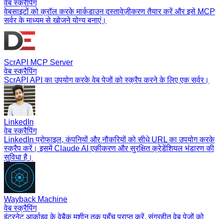
वेब स्क्रैपिंग
वेबसाइटों को क्रॉल करके मार्कडाउन दस्तावेज़ीकरण तैयार करें और इसे MCP
सर्वर के माध्यम से खोजने योग्य बनाएं।
ScrAPI MCP Server
वेब स्क्रैपिंग
ScrAPI API का उपयोग करके वेब पेजों को स्क्रैप करने के लिए एक सर्वर।
LinkedIn
वेब स्क्रैपिंग
LinkedIn प्रोफाइल, कंपनियों और नौकरियों को सीधे URL का उपयोग करके
स्क्रैप करें। इसमें Claude AI एकीकरण और सुरक्षित क्रेडेंशियल भंडारण की
सुविधा है।
Wayback Machine
वेब स्क्रैपिंग
इंटरनेट आर्काइव के वेबैक मशीन तक पहुँच प्राप्त करें, संग्रहीत वेब पेजों को