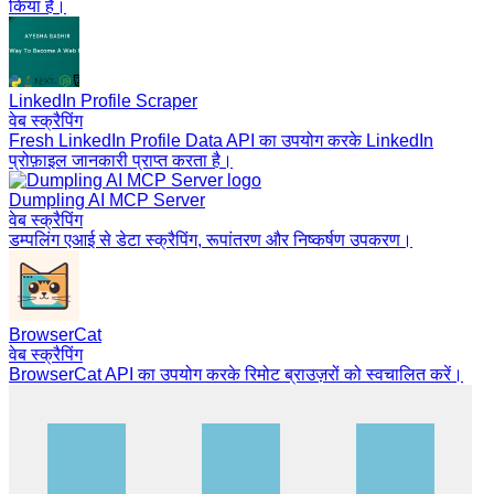
किया है।
LinkedIn Profile Scraper
वेब स्क्रैपिंग
Fresh LinkedIn Profile Data API का उपयोग करके LinkedIn
प्रोफ़ाइल जानकारी प्राप्त करता है।
Dumpling AI MCP Server
वेब स्क्रैपिंग
डम्पलिंग एआई से डेटा स्क्रैपिंग, रूपांतरण और निष्कर्षण उपकरण।
BrowserCat
वेब स्क्रैपिंग
BrowserCat API का उपयोग करके रिमोट ब्राउज़रों को स्वचालित करें।