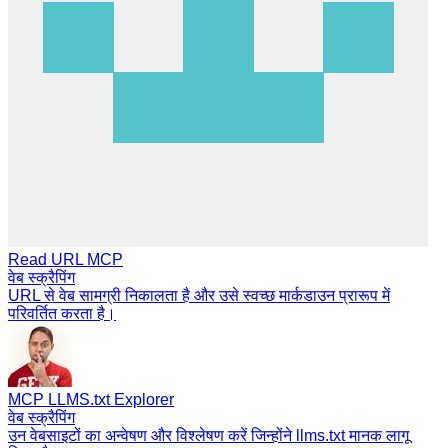
Read URL MCP
वेब स्क्रैपिंग
URL से वेब सामग्री निकालता है और उसे स्वच्छ मार्कडाउन प्रारूप में
परिवर्तित करता है।
MCP LLMS.txt Explorer
वेब स्क्रैपिंग
उन वेबसाइटों का अन्वेषण और विश्लेषण करें जिन्होंने llms.txt मानक लागू