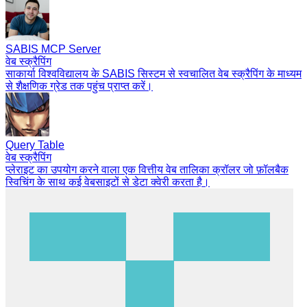
SABIS MCP Server
वेब स्क्रैपिंग
साकार्या विश्वविद्यालय के SABIS सिस्टम से स्वचालित वेब स्क्रैपिंग के माध्यम
से शैक्षणिक ग्रेड तक पहुंच प्राप्त करें।
Query Table
वेब स्क्रैपिंग
प्लेराइट का उपयोग करने वाला एक वित्तीय वेब तालिका क्रॉलर जो फ़ॉलबैक
स्विचिंग के साथ कई वेबसाइटों से डेटा क्वेरी करता है।