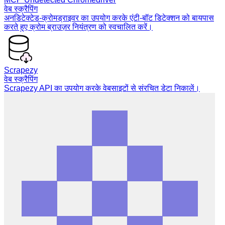
वेब स्क्रैपिंग
अनडिटेक्टेड-क्रोमड्राइवर का उपयोग करके एंटी-बॉट डिटेक्शन को बायपास
करते हुए क्रोम ब्राउज़र नियंत्रण को स्वचालित करें।
Scrapezy
वेब स्क्रैपिंग
Scrapezy API का उपयोग करके वेबसाइटों से संरचित डेटा निकालें।