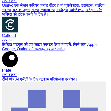
उत्पादकता
Quilvo एक लेखन करियर कमांड सेंटर है जो प्रोजेक्ट्स, ड्राफ्ट्स, राइटिंग
सेशन्स, वर्ड काउंट्स, गोल्स, सबमिशन्स, मार्केट्स, कॉन्टैक्ट्स, स्टैट्स और
अर्निंग्स को ट्रैक करने के लिए है।
Calfeed
उत्पादकता
लिखित शेड्यूल को एक लाइव कैलेंडर लिंक में बदलें, जिसे लोग Apple,
Google, Outlook में सब्सक्राइब कर सकें।
Plate
उत्पादकता
टीमों और AI एजेंटों के लिए न्यूनतम परियोजना प्रबंधन।