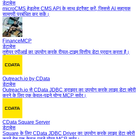
डेटाबेस
microCMS हेडलेस CMS API के साथ इंटरैक्ट करें, जिससे AI सहायक
सामग्री प्रबंधित कर सकें।
FinanceMCP
डेटाबेस
तुशेयर एपीआई का उपयोग करके रीयल-टाइम वित्तीय डेटा प्रदान करता है।
Outreach.io by CData
डेटाबेस
Outreach.io से CData JDBC ड्राइवर का उपयोग करके लाइव डेटा क्वेरी
करने के लिए एक केवल-पढ़ने योग्य MCP सर्वर।
CData Square Server
डेटाबेस
Square के लिए CData JDBC Driver का उपयोग करके लाइव डेटा क्वेरी
करने हेतु एक केवल-पढ़ने योग्य MCP सर्वर।