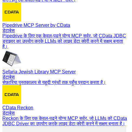
Pipedrive MCP Server by CData
डेटाबेस
Pipedrive के लिए एक केवल-पढ़ने योग्य MCP सर्वर, जो CData JDBC
ड्राइवर का उपयोग करके LLMs को लाइव डेटा क्वेरी करने में सक्षम बनाता
है।
Sefaria Jewish Library MCP Server
डेटाबेस
सेफ़ारिया पुस्तकालय से यहूदी ग्रंथों तक पहुँच प्रदान करता है।
CData Reckon
डेटाबेस
Reckon के लिए एक केवल-पढ़ने योग्य MCP सर्वर, जो LLMs को CData
JDBC Driver का उपयोग करके लाइव डेटा क्वेरी करने में सक्षम बनाता है।