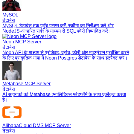
MySQL
डेटाबेस
MySQL डेटाबेस तक पहुँच प्राप्त करें, स्कीमा का निरीक्षण करें और
NodeJS-आधारित सर्वर के माध्यम से SQL क्वेरी निष्पादित करें।
Neon MCP Server
डेटाबेस
Neon API के माध्यम से प्रोजेक्ट, ब्रांच, क्वेरी और माइग्रेशन प्रबंधित करने
के लिए प्राकृतिक भाषा में Neon Postgres डेटाबेस के साथ इंटरैक्ट करें।
Metabase MCP Server
डेटाबेस
AI सहायकों को Metabase एनालिटिक्स प्लेटफॉर्म के साथ एकीकृत करता
है।
AlibabaCloud DMS MCP Server
डेटाबेस