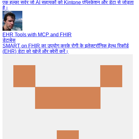
एक हल्का सर्वर जो AI सहायकों को Kintone एप्लिकेशन और डेटा से जोड़ता
है।
EHR Tools with MCP and FHIR
डेटाबेस
SMART on FHIR का उपयोग करके रोगी के इलेक्ट्रॉनिक हेल्थ रिकॉर्ड
(EHR) डेटा को खोजें और क्वेरी करें।