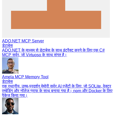
ADO.NET MCP Server
डेटाबेस
ADO.NET के माध्यम से डेटाबेस के साथ इंटरैक्ट करने के लिए एक C#
MCP सर्वर, जो Virtuoso के साथ संगत है।
Amela MCP Memory Tool
डेटाबेस
एक स्थानीय, उच्च-प्रदर्शन मेमोरी सर्वर AI एजेंटों के लिए, जो SQLite, वेक्टर
एम्बेडिंग और नॉलेज ग्राफ के साथ बनाया गया है। npm और Docker के लिए
पैकेज किया गया।