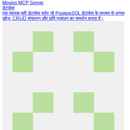
Movies MCP Server
डेटाबेस
एक व्यापक मूवी डेटाबेस सर्वर जो PostgreSQL डेटाबेस के माध्यम से उन्नत
खोज, CRUD संचालन और छवि प्रबंधन का समर्थन करता है।