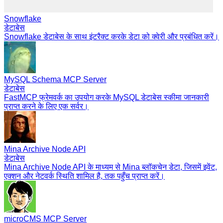
Snowflake
डेटाबेस
Snowflake डेटाबेस के साथ इंटरैक्ट करके डेटा को क्वेरी और प्रबंधित करें।
MySQL Schema MCP Server
डेटाबेस
FastMCP फ्रेमवर्क का उपयोग करके MySQL डेटाबेस स्कीमा जानकारी
प्राप्त करने के लिए एक सर्वर।
Mina Archive Node API
डेटाबेस
Mina Archive Node API के माध्यम से Mina ब्लॉकचेन डेटा, जिसमें इवेंट,
एक्शन और नेटवर्क स्थिति शामिल है, तक पहुँच प्राप्त करें।
microCMS MCP Server