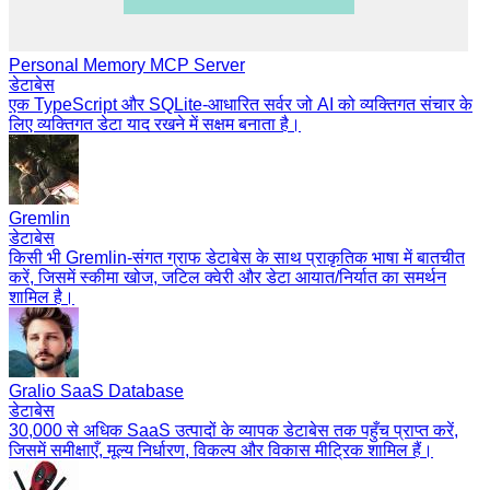
Personal Memory MCP Server
डेटाबेस
एक TypeScript और SQLite-आधारित सर्वर जो AI को व्यक्तिगत संचार के
लिए व्यक्तिगत डेटा याद रखने में सक्षम बनाता है।
Gremlin
डेटाबेस
किसी भी Gremlin-संगत ग्राफ डेटाबेस के साथ प्राकृतिक भाषा में बातचीत
करें, जिसमें स्कीमा खोज, जटिल क्वेरी और डेटा आयात/निर्यात का समर्थन
शामिल है।
Gralio SaaS Database
डेटाबेस
30,000 से अधिक SaaS उत्पादों के व्यापक डेटाबेस तक पहुँच प्राप्त करें,
जिसमें समीक्षाएँ, मूल्य निर्धारण, विकल्प और विकास मीट्रिक शामिल हैं।