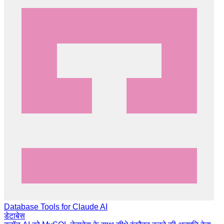
Database Tools for Claude AI
डेटाबेस