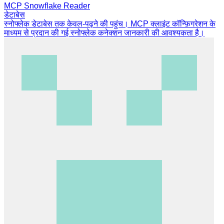
MCP Snowflake Reader
डेटाबेस
स्नोफ्लेक डेटाबेस तक केवल-पढ़ने की पहुंच। MCP क्लाइंट कॉन्फ़िगरेशन के
माध्यम से प्रदान की गई स्नोफ्लेक कनेक्शन जानकारी की आवश्यकता है।