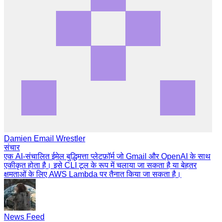
Damien Email Wrestler
संचार
एक AI-संचालित ईमेल बुद्धिमत्ता प्लेटफ़ॉर्म जो Gmail और OpenAI के साथ
एकीकृत होता है। इसे CLI टूल के रूप में चलाया जा सकता है या बेहतर
क्षमताओं के लिए AWS Lambda पर तैनात किया जा सकता है।
News Feed