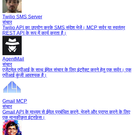
Twilio SMS Server
संचार
Twilio API का उपयोग करके SMS संदेश भेजें। MCP सर्वर या स्वतंत्र
REST API के रूप में कार्य करता है।
AgentMail
संचार
एजेंटमेल एपीआई के साथ ईमेल संचार के लिए इंटरैक्ट करने हेतु एक सर्वर। एक
एपीआई कुंजी आवश्यक है।
Gmail MCP
संचार
Gmail API के माध्यम से ईमेल प्रबंधित करने, भेजने और प्राप्त करने के लिए
एक मानकीकृत इंटरफ़ेस।