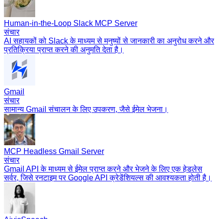
Human-in-the-Loop Slack MCP Server
संचार
AI सहायकों को Slack के माध्यम से मनुष्यों से जानकारी का अनुरोध करने और
प्रतिक्रिया प्राप्त करने की अनुमति देता है।
Gmail
संचार
सामान्य Gmail संचालन के लिए उपकरण, जैसे ईमेल भेजना।
MCP Headless Gmail Server
संचार
Gmail API के माध्यम से ईमेल प्राप्त करने और भेजने के लिए एक हेडलेस
सर्वर, जिसे रनटाइम पर Google API क्रेडेंशियल्स की आवश्यकता होती है।