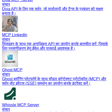
संचार
Dixa API के लिए एक सर्वर, जो वार्तालापों और टैग्स के प्रबंधन को सक्षम
बनाता है।
MCP LinkedIn
संचार
लिंक्डइन के साथ एक अनाधिकृत API का उपयोग करके बातचीत करें, जिसके
लिए प्रमाणीकरण हेतु ईमेल और पासवर्ड आवश्यक है।
Ghost MCP
संचार
Ghost ब्लॉगिंग प्लेटफॉर्म के साथ मॉडल कॉन्टेक्स्ट प्रोटोकॉल (MCP) और
सर्वर-सेंट इवेंट्स (SSE) समर्थन का उपयोग करके इंटरैक्ट करें।
Whissle MCP Server
संचार