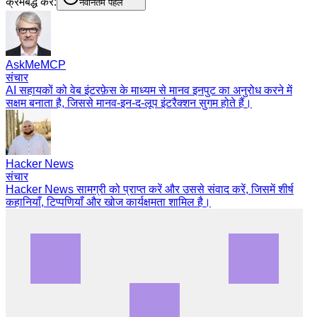
क्रमबद्ध करें:
नवीनतम पहले
AskMeMCP
संचार
AI सहायकों को वेब इंटरफ़ेस के माध्यम से मानव इनपुट का अनुरोध करने में
सक्षम बनाता है, जिससे मानव-इन-द-लूप इंटरैक्शन सुगम होते हैं।
Hacker News
संचार
Hacker News सामग्री को प्राप्त करें और उससे संवाद करें, जिसमें शीर्ष
कहानियाँ, टिप्पणियाँ और खोज कार्यक्षमता शामिल है।