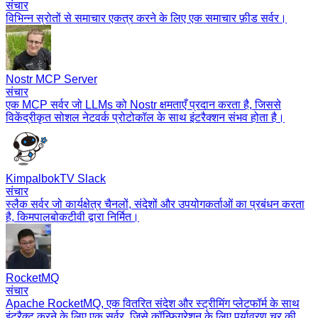
संचार
विभिन्न स्रोतों से समाचार एकत्र करने के लिए एक समाचार फ़ीड सर्वर।
Nostr MCP Server
संचार
एक MCP सर्वर जो LLMs को Nostr क्षमताएँ प्रदान करता है, जिससे
विकेंद्रीकृत सोशल नेटवर्क प्रोटोकॉल के साथ इंटरैक्शन संभव होता है।
KimpalbokTV Slack
संचार
स्लैक सर्वर जो कार्यक्षेत्र चैनलों, संदेशों और उपयोगकर्ताओं का प्रबंधन करता
है, किमपालबोकटीवी द्वारा निर्मित।
RocketMQ
संचार
Apache RocketMQ, एक वितरित संदेश और स्ट्रीमिंग प्लेटफॉर्म के साथ
इंटरैक्ट करने के लिए एक सर्वर, जिसे कॉन्फ़िगरेशन के लिए पर्यावरण चर की