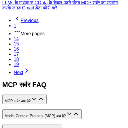
LLMs के माध्यम से CData के केवल-पढ़ने योग्य MCP सर्वर का उपयोग
करके लाइव Gmail डेटा क्वेरी करें।
Previous
1
More pages
14
15
16
17
18
19
Next
MCP सर्वर FAQ
MCP सर्वर क्या है?
Model Context Protocol (MCP) क्या है?